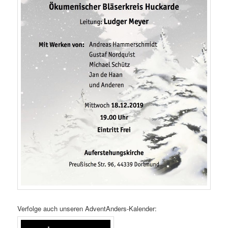
Verfolge auch unseren AdventAnders-Kalender: