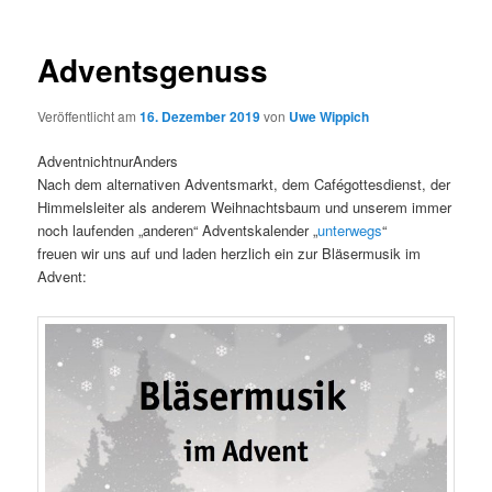
Adventsgenuss
Veröffentlicht am
16. Dezember 2019
von
Uwe Wippich
AdventnichtnurAnders
Nach dem alternativen Adventsmarkt, dem Cafégottesdienst, der
Himmelsleiter als anderem Weihnachtsbaum und unserem immer
noch laufenden „anderen“ Adventskalender „
unterwegs
“
freuen wir uns auf und laden herzlich ein zur Bläsermusik im
Advent: