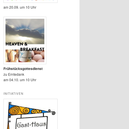
am 20.09. um 10 Uhr
Frühstücksgottesdienst
zu Erntedank
am 04.10. um 10 Uhr
INITIATIVEN