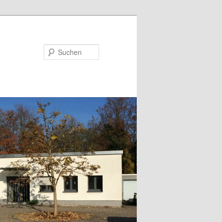
Suchen