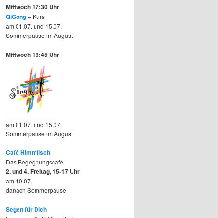
Mittwoch 17:30 Uhr
QiGong
– Kurs
am 01.07. und 15.07.
Sommerpause im August
Mittwoch 18:45 Uhr
am 01.07. und 15.07.
Sommerpause im August
Café Himmlisch
Das Begegnungscafé
2. und 4. Freitag, 15-17 Uhr
am 10.07.
danach Sommerpause
Segen für Dich