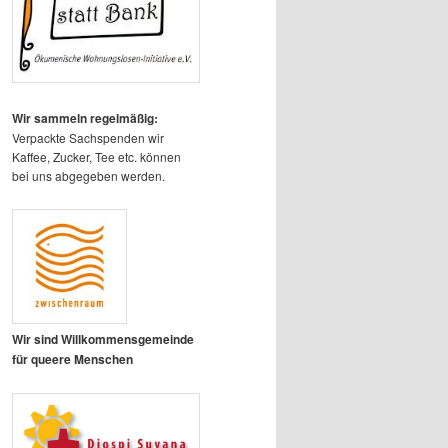
Wir sammeln regelmäßig:
Verpackte Sachspenden wir
Kaffee, Zucker, Tee etc. können
bei uns abgegeben werden.
Wir sind Willkommensgemeinde
für queere Menschen