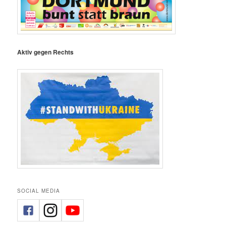
Aktiv gegen Rechts
SOCIAL MEDIA