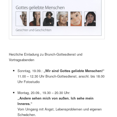
Herzliche Einladung zu Brunch-Gottesdienst und
Vortragsabenden
Sonntag, 19.09.:
„Wir sind Gottes geliebte Menschen!“
11.00 – 12.30 Uhr Brunch-Gottesdienst, anschl. bis 18.00
Uhr Fotostudio
Montag, 20.09., 19.30 – 20.30 Uhr:
„Andere sehen mich von außen. Ich sehe mein
Inneres.“
Vom Umgang mit Angst, Lebensproblemen und eigenen
Schwächen.