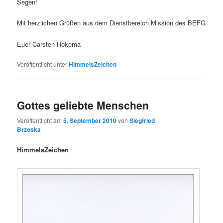
Segen!
Mit herzlichen Grüßen aus dem Dienstbereich Mission des BEFG
Euer Carsten Hokema
Veröffentlicht unter
HimmelsZeichen
Gottes geliebte Menschen
Veröffentlicht am
5. September 2010
von
Siegfried
Brzoska
HimmelsZeichen