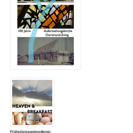
Frühstücksgottesdienst