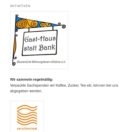
INITIATIVEN
Wir sammeln regelmäßig:
Verpackte Sachspenden wir Kaffee, Zucker, Tee etc. können bei uns
abgegeben werden.