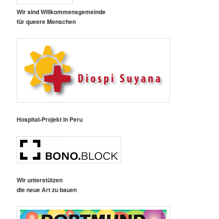
Wir sind Willkommensgemeinde
für queere Menschen
Hospital-Projekt in Peru
Wir unterstützen
die neue Art zu bauen