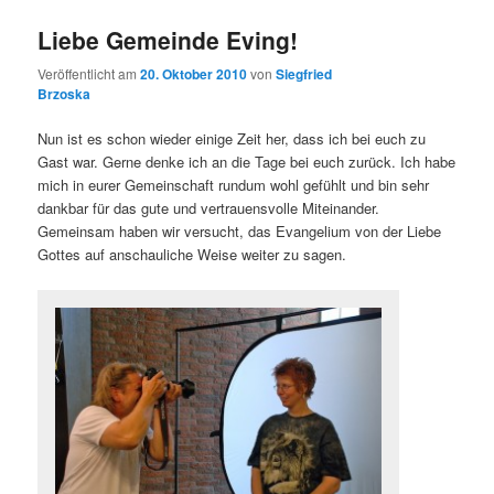
Liebe Gemeinde Eving!
Veröffentlicht am
20. Oktober 2010
von
Siegfried
Brzoska
Nun ist es schon wieder einige Zeit her, dass ich bei euch zu
Gast war. Gerne denke ich an die Tage bei euch zurück. Ich habe
mich in eurer Gemeinschaft rundum wohl gefühlt und bin sehr
dankbar für das gute und vertrauensvolle Miteinander.
Gemeinsam haben wir versucht, das Evangelium von der Liebe
Gottes auf anschauliche Weise weiter zu sagen.