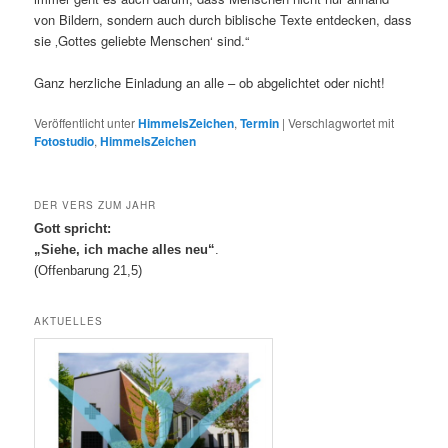
von Bildern, sondern auch durch biblische Texte entdecken, dass
sie ‚Gottes geliebte Menschen‘ sind.“
Ganz herzliche Einladung an alle – ob abgelichtet oder nicht!
Veröffentlicht unter
HimmelsZeichen
,
Termin
|
Verschlagwortet mit
Fotostudio
,
HimmelsZeichen
DER VERS ZUM JAHR
Gott spricht:
„Siehe, ich mache alles neu“
.
(Offenbarung 21,5)
AKTUELLES