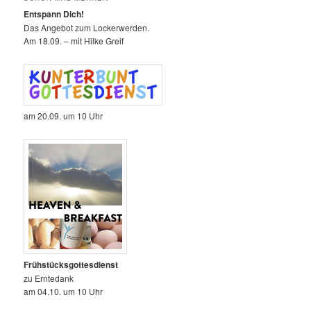
Entspann Dich!
Das Angebot zum Lockerwerden.
Am 18.09. – mit Hilke Greif
am 20.09. um 10 Uhr
Frühstücksgottesdienst
zu Erntedank
am 04.10. um 10 Uhr