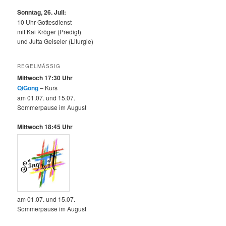
Sonntag, 26. Juli:
10 Uhr Gottesdienst
mit Kai Kröger (Predigt)
und Jutta Geiseler (Liturgie)
REGELMÄSSIG
Mittwoch 17:30 Uhr
QiGong
– Kurs
am 01.07. und 15.07.
Sommerpause im August
Mittwoch 18:45 Uhr
am 01.07. und 15.07.
Sommerpause im August