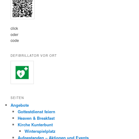
click
oder
code
DEFIBRILLATOR VOR ORT
SEITEN
Angebote
Gottestdienst feiern
Heaven & Breakfast
Kirche Kunterbunt
Winterspielplatz
Aufgestanden – Aktionen und Events