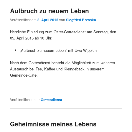
Aufbruch zu neuem Leben
Veröffentlicht am
3. April 2015
von
Siegfried Brzoska
Herzliche Einladung zum Oster-Gottesdienst am Sonntag, den
05. April 2015 ab 10 Uhr:
„Aufbruch zu neuem Leben“ mit Uwe Wippich
Nach dem Gottesdienst besteht die Möglichkeit zum weiteren
Austausch bei Tee, Kaffee und Kleingebäck in unserem
Gemeinde-Café.
Veröffentlicht unter
Gottesdienst
Geheimnisse meines Lebens