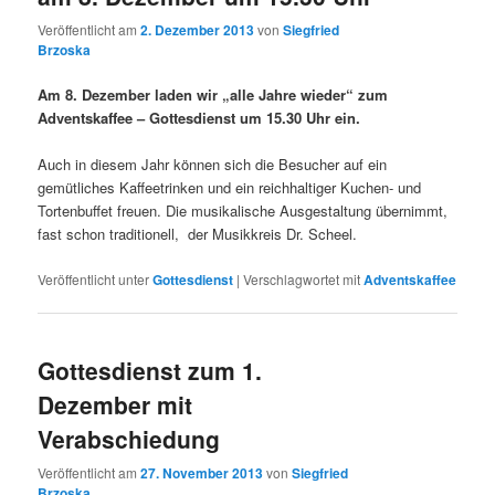
Veröffentlicht am
2. Dezember 2013
von
Siegfried
Brzoska
Am 8. Dezember laden wir „
alle Jahre wieder“ zum
Adventskaffee – Gottesdienst um 15.30 Uhr ein.
Auch in diesem Jahr können sich die Besucher auf ein
gemütliches Kaffeetrinken und ein reichhaltiger Kuchen- und
Tortenbuffet freuen. Die musikalische Ausgestaltung übernimmt,
fast schon traditionell, der Musikkreis Dr. Scheel.
Veröffentlicht unter
Gottesdienst
|
Verschlagwortet mit
Adventskaffee
Gottesdienst zum 1.
Dezember mit
Verabschiedung
Veröffentlicht am
27. November 2013
von
Siegfried
Brzoska