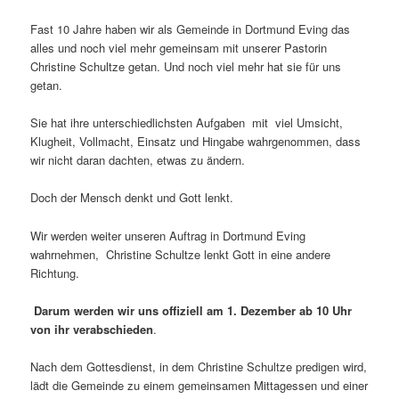
Fast 10 Jahre haben wir als Gemeinde in Dortmund Eving das
alles und noch viel mehr gemeinsam mit unserer Pastorin
Christine Schultze getan. Und noch viel mehr hat sie für uns
getan.
Sie hat ihre unterschiedlichsten Aufgaben mit viel Umsicht,
Klugheit, Vollmacht, Einsatz und Hingabe wahrgenommen, dass
wir nicht daran dachten, etwas zu ändern.
Doch der Mensch denkt und Gott lenkt.
Wir werden weiter unseren Auftrag in Dortmund Eving
wahrnehmen, Christine Schultze lenkt Gott in eine andere
Richtung.
Darum werden wir uns offiziell am 1. Dezember ab 10 Uhr
von ihr verabschieden
.
Nach dem Gottesdienst, in dem Christine Schultze predigen wird,
lädt die Gemeinde zu einem gemeinsamen Mittagessen und einer