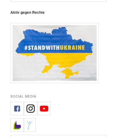
Aktiv gegen Rechts
SOCIAL MEDIA