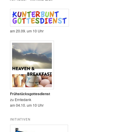
am 20.09. um 10 Uhr
Frühstücksgottesdienst
zu Erntedank
am 04.10. um 10 Uhr
INITIATIVEN