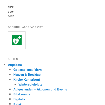
click
oder
code
DEFIBRILLATOR VOR ORT
SEITEN
Angebote
Gottestdienst feiern
Heaven & Breakfast
Kirche Kunterbunt
Winterspielplatz
Aufgestanden – Aktionen und Events
Bib-Lounge
Digitalis
Kiosk