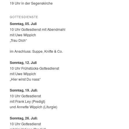
19 Uhr in der Segenskirche
GOTTESDIENSTE
Sonntag, 05. Juli
10 Uhr Gottesdienst mit Abendmahl
mit Uwe Wippich
„Trau Dich“
im Anschluss: Suppe, Knifte & Co.
Sonntag, 12.
Juli
10 Uhr Frühstücks-Gottesdienst
mit Uwe Wippich
„Hier wirst Du nass“
Sonntag, 19. Juli:
10 Uhr Gottesdienst
mit Frank Ley (Predigt)
und Annette Wippich (Liturgie)
Sonntag, 26. Juli:
10 Uhr Gottesdienst