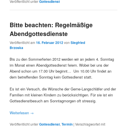
Veröffentlicht unter
Gottesdienst
Bitte beachten: Regelmäßige
Abendgottesdienste
Veröffentlicht am
16. Februar 2012
von
Siegfried
Brzoska
Bis zu den Sommerferien 2012 werden wir an jedem 4. Sonntag
im Monat einen Abendgottesdienst feiern. Wobei bei uns der
Abend schon um 17.00 Uhr beginnt… Um 10.00 Uhr findet an
dem betreffenden Sonntag kein Gottesdienst statt.
Es ist ein Versuch, die Wünsche der Gerne-Langschläfer und der
Familien mit kleinen Kindern zu berücksichtigen. Für sie ist ein
Gottesdienstbesuch am Sonntagmorgen oft stressig.
Weiterlesen
→
Veröffentlicht unter
Gottesdienst
,
Termin
|
Verschlagwortet mit