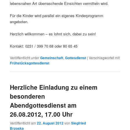
lebensnahen Art überraschende Einsichten vermitteln wird.
Für die Kinder wird parallel ein eigenes Kinderprogramm
angeboten.
Herzlich willkommen – es lohnt sich, dabei zu sein!
Kontakt: 0231 / 399 70 68 oder 80 65 45
Veröffentlicht unter
Gemeinschaft
,
Gottesdienst
|
Verschlagwortet mit
Frühstücksgottesdienst
Herzliche Einladung zu einem
besonderen
Abendgottesdienst am
26.08.2012, 17.00 Uhr
Veröffentlicht am
22. August 2012
von
Siegfried
Brzoska