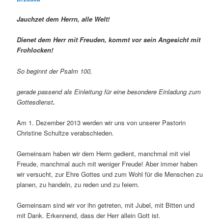
Jauchzet dem Herrn, alle Welt!
Dienet dem Herr mit Freuden, kommt vor sein Angesicht mit
Frohlocken!
So beginnt der Psalm 100,
gerade passend als Einleitung für eine besondere Einladung zum
Gottesdienst
.
Am 1. Dezember 2013 werden wir uns von unserer Pastorin
Christine Schultze verabschieden.
Gemeinsam haben wir dem Herrn gedient, manchmal mit viel
Freude, manchmal auch mit weniger Freude! Aber immer haben
wir versucht, zur Ehre Gottes und zum Wohl für die Menschen zu
planen, zu handeln, zu reden und zu feiern.
Gemeinsam sind wir vor ihn getreten, mit Jubel, mit Bitten und
mit Dank. Erkennend, dass der Herr allein Gott ist.