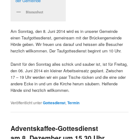
Blumenbeet
Am Sonntag, den 8. Juni 2014 wird es in unserer Gemeinde
einen Taufgottesdienst, gemeinsam mit der Brückengemeinde
Hörde geben. Wir freuen uns darauf und heissen alle Besucher
herzlich willkommen. Der Taufgottesdienst beginnt um 10 Uhr.
Damit für den Sonntag alles schick und sauber ist, ist für Freitag,
den 06. Juni 2014 ein kleiner Arbeitseinsatz geplant. Zwischen
17 – 19 Uhr werden wir ein paar Tische rücken und die eine oder
andere Ecke in und um die Kirche herum säubern. Helfende
Hände sind herzlich willkommen.
Veröffentlicht unter
Gottesdienst
,
Termin
Adventskaffee-Gottesdienst
am 8. Dezember um 15.30 Uhr