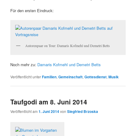
Für den ersten Eindruck:
Autorenpaar on Tour: Damaris Kofmehl und Demetri Betts
Noch mehr zu:
Damaris Kofmehl und Demetri Betts
Veröffentlicht unter
Familien
,
Gemeinschaft
,
Gottesdienst
,
Musik
Taufgodi am 8. Juni 2014
Veröffentlicht am
1. Juni 2014
von
Siegfried Brzoska