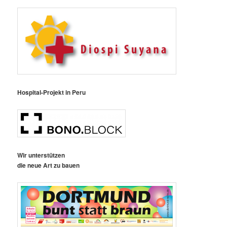
Hospital-Projekt in Peru
Wir unterstützen
die neue Art zu bauen