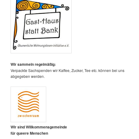
Wir sammeln regelmäßig:
Verpackte Sachspenden wir Kaffee, Zucker, Tee etc. können bei uns
abgegeben werden.
Wir sind Willkommensgemeinde
für queere Menschen