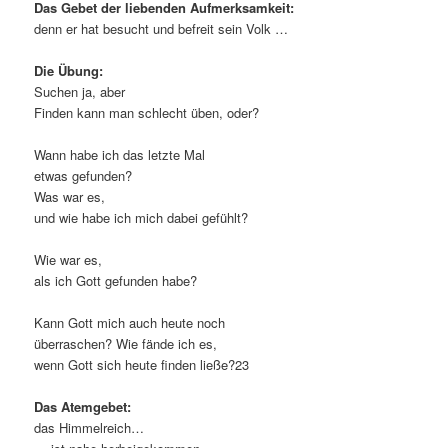
Das Gebet der liebenden Aufmerksamkeit:
denn er hat besucht und befreit sein Volk …
Die Übung:
Suchen ja, aber
Finden kann man schlecht üben, oder?
Wann habe ich das letzte Mal
etwas gefunden?
Was war es,
und wie habe ich mich dabei gefühlt?
Wie war es,
als ich Gott gefunden habe?
Kann Gott mich auch heute noch
überraschen? Wie fände ich es,
wenn Gott sich heute finden ließe?23
Das Atemgebet:
das Himmelreich…