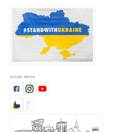
SOCIAL MEDIA