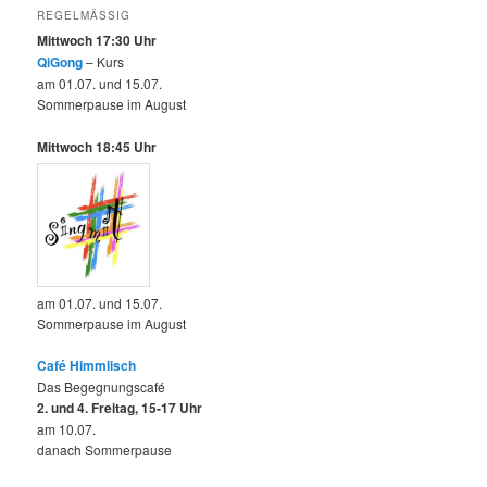
REGELMÄSSIG
Mittwoch 17:30 Uhr
QiGong
– Kurs
am 01.07. und 15.07.
Sommerpause im August
Mittwoch 18:45 Uhr
am 01.07. und 15.07.
Sommerpause im August
Café Himmlisch
Das Begegnungscafé
2. und 4. Freitag, 15-17 Uhr
am 10.07.
danach Sommerpause