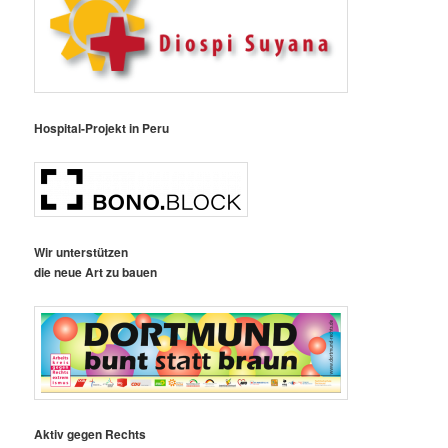
Hospital-Projekt in Peru
Wir unterstützen
die neue Art zu bauen
Aktiv gegen Rechts