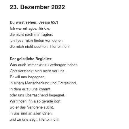
23. Dezember 2022
Du wirst sehen: Jesaja 65,1
Ich war erfragbar für die,
die nicht nach mir fragten,
ich liess mich finden von denen,
die mich nicht suchten. Hier bin ich!
Der geistliche Begleiter:
Was auch immer wir zu verbergen haben,
Gott versteckt sich nicht vor uns.
Er will uns begegnen,
in einem Menschenkind und Gotteskind,
in dem er zu uns kommt,
oder uns überraschend begegnet.
Wir finden ihn also gerade dort,
wo er das Verlorene sucht,
in uns und an allen Orten.
und zu uns sagt: Hier bin ich!