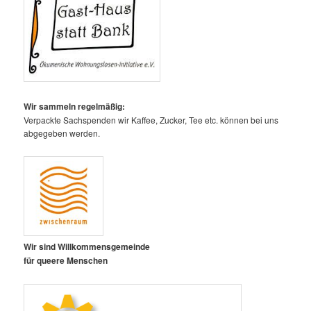
Wir sammeln regelmäßig:
Verpackte Sachspenden wir Kaffee, Zucker, Tee etc. können bei uns
abgegeben werden.
Wir sind Willkommensgemeinde
für queere Menschen