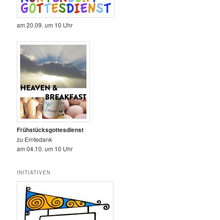
am 20.09. um 10 Uhr
Frühstücksgottesdienst
zu Erntedank
am 04.10. um 10 Uhr
INITIATIVEN