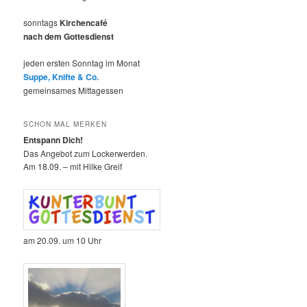
sonntags
Kirchencafé
nach dem Gottesdienst
jeden ersten Sonntag im Monat
Suppe, Knifte & Co.
gemeinsames Mittagessen
SCHON MAL MERKEN
Entspann Dich!
Das Angebot zum Lockerwerden.
Am 18.09. – mit Hilke Greif
am 20.09. um 10 Uhr