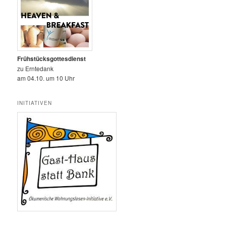
Frühstücksgottesdienst
zu Erntedank
am 04.10. um 10 Uhr
INITIATIVEN