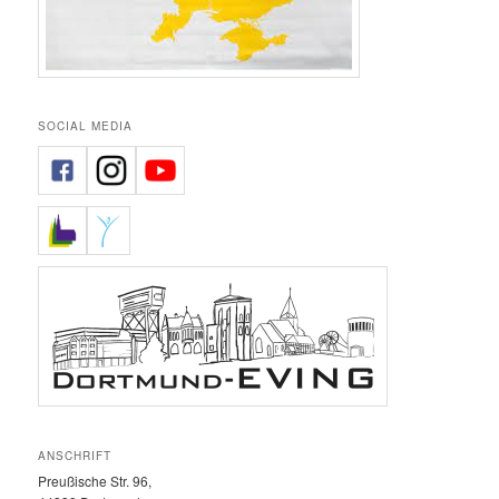
SOCIAL MEDIA
ANSCHRIFT
Preußische Str. 96,