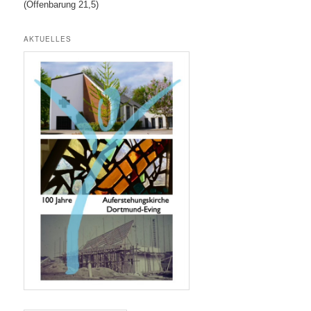
(Offenbarung 21,5)
AKTUELLES