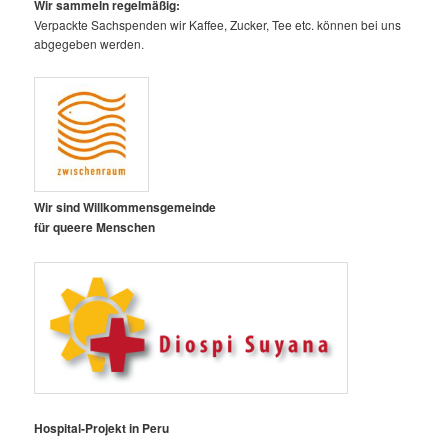
Wir sammeln regelmäßig:
Verpackte Sachspenden wir Kaffee, Zucker, Tee etc. können bei uns
abgegeben werden.
Wir sind Willkommensgemeinde
für queere Menschen
Hospital-Projekt in Peru