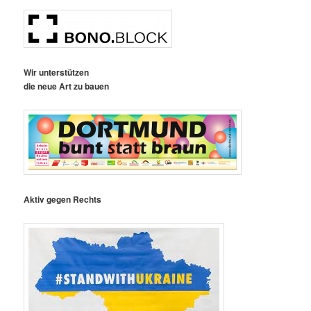
Wir unterstützen
die neue Art zu bauen
Aktiv gegen Rechts