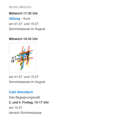
REGELMÄSSIG
Mittwoch 17:30 Uhr
QiGong
– Kurs
am 01.07. und 15.07.
Sommerpause im August
Mittwoch 18:45 Uhr
am 01.07. und 15.07.
Sommerpause im August
Café Himmlisch
Das Begegnungscafé
2. und 4. Freitag, 15-17 Uhr
am 10.07.
danach Sommerpause