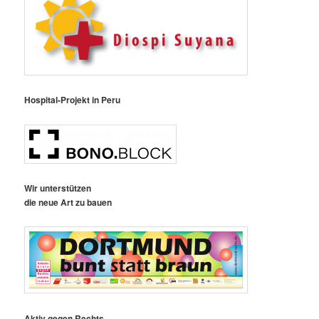
Hospital-Projekt in Peru
Wir unterstützen
die neue Art zu bauen
Aktiv gegen Rechts