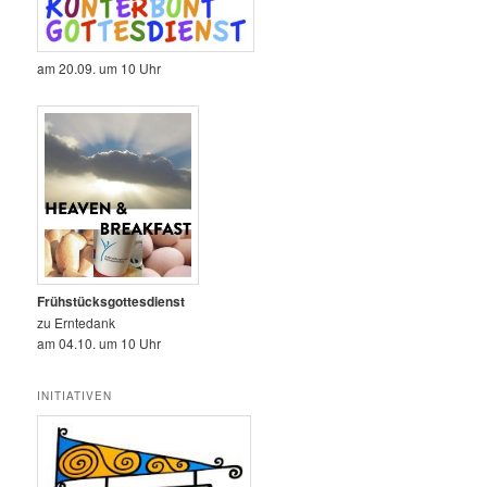
am 20.09. um 10 Uhr
Frühstücksgottesdienst
zu Erntedank
am 04.10. um 10 Uhr
INITIATIVEN