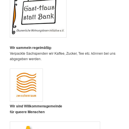
Wir sammeln regelmäßig:
Verpackte Sachspenden wir Kaffee, Zucker, Tee etc. können bei uns
abgegeben werden.
Wir sind Willkommensgemeinde
für queere Menschen