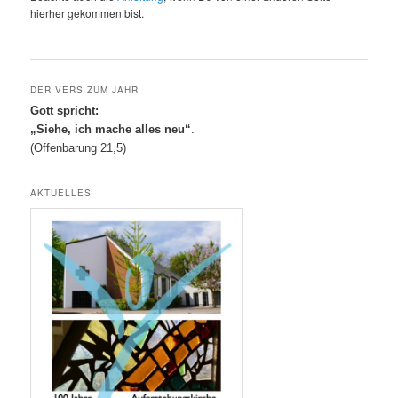
hierher gekommen bist.
DER VERS ZUM JAHR
Gott spricht:
„Siehe, ich mache alles neu“
.
(Offenbarung 21,5)
AKTUELLES