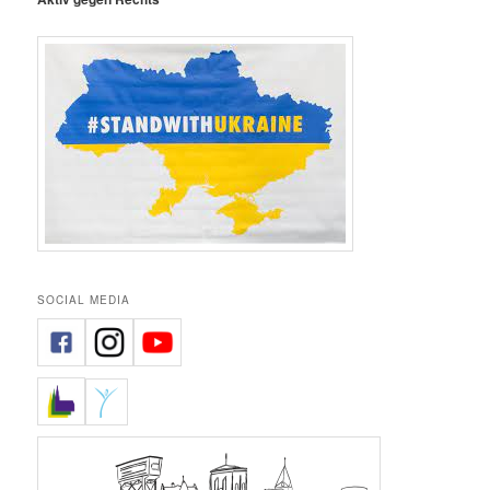
SOCIAL MEDIA