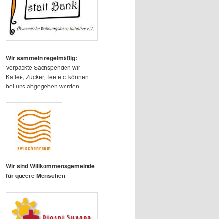
Wir sammeln regelmäßig:
Verpackte Sachspenden wir
Kaffee, Zucker, Tee etc. können
bei uns abgegeben werden.
Wir sind Willkommensgemeinde
für queere Menschen