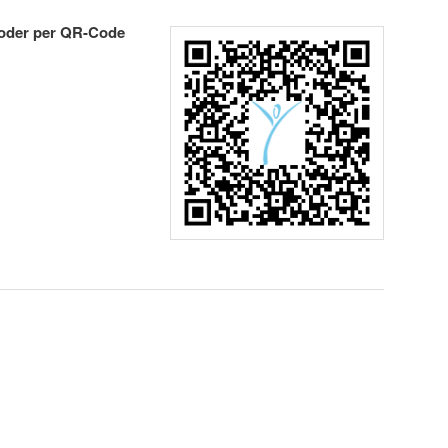
oder per QR-Code