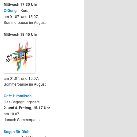
Mittwoch 17:30 Uhr
QiGong
– Kurs
am 01.07. und 15.07.
Sommerpause im August
Mittwoch 18:45 Uhr
am 01.07. und 15.07.
Sommerpause im August
Café Himmlisch
Das Begegnungscafé
2. und 4. Freitag, 15-17 Uhr
am 10.07.
danach Sommerpause
Segen für Dich