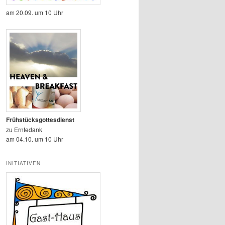
am 20.09. um 10 Uhr
Frühstücksgottesdienst
zu Erntedank
am 04.10. um 10 Uhr
INITIATIVEN