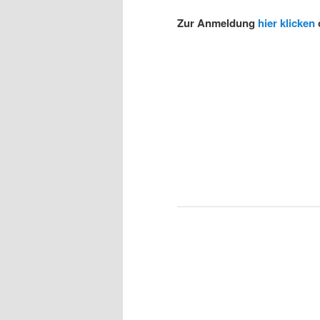
Zur Anmeldung
hier klicken