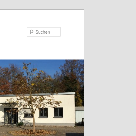
Suchen