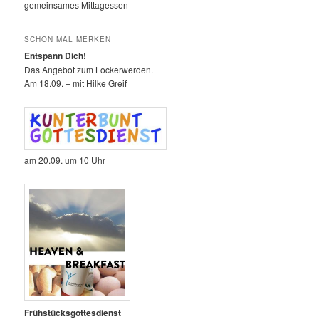
gemeinsames Mittagessen
SCHON MAL MERKEN
Entspann Dich!
Das Angebot zum Lockerwerden.
Am 18.09. – mit Hilke Greif
am 20.09. um 10 Uhr
Frühstücksgottesdienst