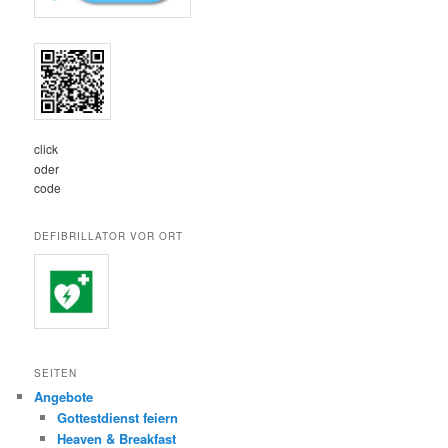
click
oder
code
DEFIBRILLATOR VOR ORT
SEITEN
Angebote
Gottestdienst feiern
Heaven & Breakfast