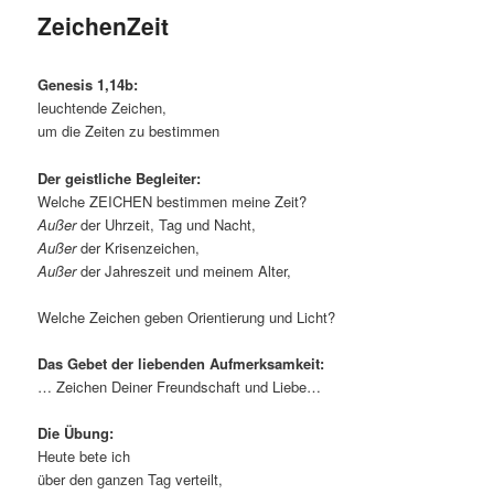
ZeichenZeit
Genesis 1,14b:
leuchtende Zeichen,
um die Zeiten zu bestimmen
Der geistliche Begleiter:
Welche ZEICHEN bestimmen meine Zeit?
Außer
der Uhrzeit, Tag und Nacht,
Außer
der Krisenzeichen,
Außer
der Jahreszeit und meinem Alter,
Welche Zeichen geben Orientierung und Licht?
Das Gebet der liebenden Aufmerksamkeit:
… Zeichen Deiner Freundschaft und Liebe…
Die Übung:
Heute bete ich
über den ganzen Tag verteilt,