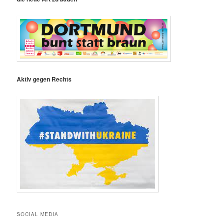
Aktiv gegen Rechts
SOCIAL MEDIA