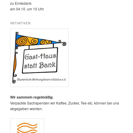
zu Erntedank
am 04.10. um 10 Uhr
INITIATIVEN
Wir sammeln regelmäßig:
Verpackte Sachspenden wir Kaffee, Zucker, Tee etc. können bei uns
abgegeben werden.