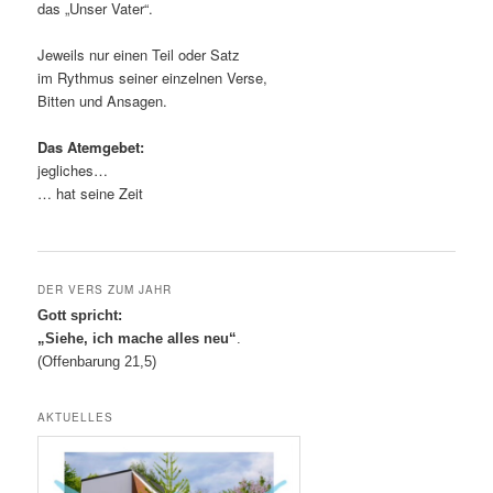
das „Unser Vater“.
Jeweils nur einen Teil oder Satz
im Rythmus seiner einzelnen Verse,
Bitten und Ansagen.
Das Atemgebet:
jegliches…
… hat seine Zeit
DER VERS ZUM JAHR
Gott spricht:
„Siehe, ich mache alles neu“
.
(Offenbarung 21,5)
AKTUELLES