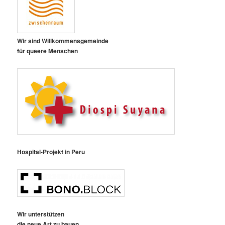
Wir sind Willkommensgemeinde
für queere Menschen
Hospital-Projekt in Peru
Wir unterstützen
die neue Art zu bauen