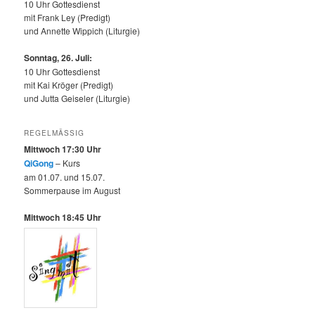
10 Uhr Gottesdienst
mit Frank Ley (Predigt)
und Annette Wippich (Liturgie)
Sonntag, 26. Juli:
10 Uhr Gottesdienst
mit Kai Kröger (Predigt)
und Jutta Geiseler (Liturgie)
REGELMÄSSIG
Mittwoch 17:30 Uhr
QiGong
– Kurs
am 01.07. und 15.07.
Sommerpause im August
Mittwoch 18:45 Uhr