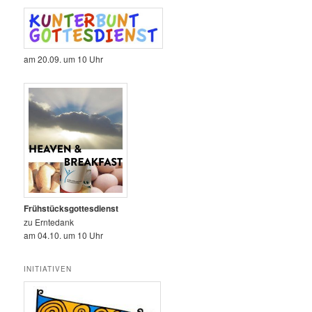
am 20.09. um 10 Uhr
Frühstücksgottesdienst
zu Erntedank
am 04.10. um 10 Uhr
INITIATIVEN