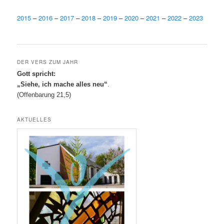
2015
–
2016
–
2017
–
2018
–
2019
–
2020
–
2021
–
2022
–
2023
DER VERS ZUM JAHR
Gott spricht:
„Siehe, ich mache alles neu“
.
(Offenbarung 21,5)
AKTUELLES