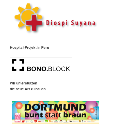
Hospital-Projekt in Peru
Wir unterstützen
die neue Art zu bauen