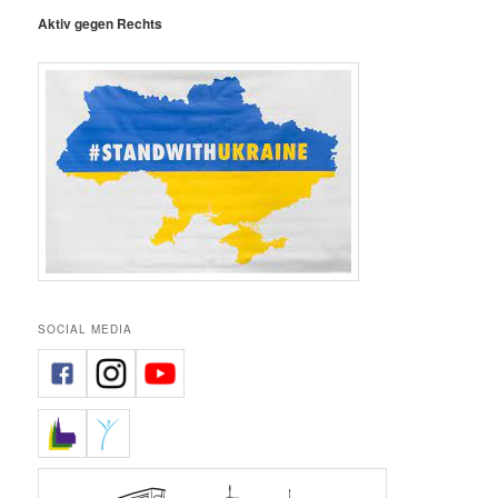
Aktiv gegen Rechts
SOCIAL MEDIA