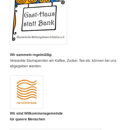
Wir sammeln regelmäßig:
Verpackte Sachspenden wir Kaffee, Zucker, Tee etc. können bei uns
abgegeben werden.
Wir sind Willkommensgemeinde
für queere Menschen