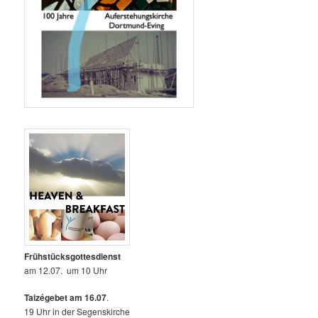
Frühstücksgottesdienst
am 12.07. um 10 Uhr
Taizégebet am 16.07
.
19 Uhr in der Segenskirche