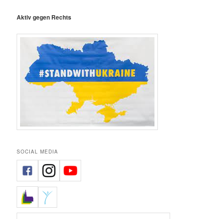
Aktiv gegen Rechts
SOCIAL MEDIA