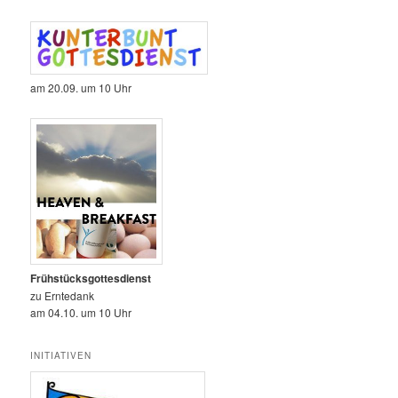
am 20.09. um 10 Uhr
Frühstücksgottesdienst
zu Erntedank
am 04.10. um 10 Uhr
INITIATIVEN