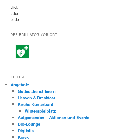
click
oder
code
DEFIBRILLATOR VOR ORT
SEITEN
Angebote
Gottestdienst feiern
Heaven & Breakfast
Kirche Kunterbunt
Winterspielplatz
Aufgestanden – Aktionen und Events
Bib-Lounge
Digitalis
Kiosk