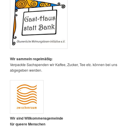
Wir sammeln regelmäßig:
Verpackte Sachspenden wir Kaffee, Zucker, Tee etc. können bei uns
abgegeben werden.
Wir sind Willkommensgemeinde
für queere Menschen