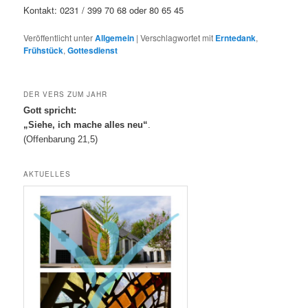
Kontakt: 0231 / 399 70 68 oder 80 65 45
Veröffentlicht unter
Allgemein
|
Verschlagwortet mit
Erntedank
,
Frühstück
,
Gottesdienst
DER VERS ZUM JAHR
Gott spricht:
„Siehe, ich mache alles neu“
.
(Offenbarung 21,5)
AKTUELLES