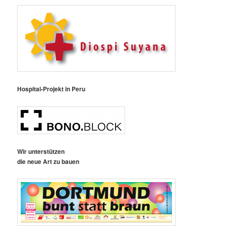
Hospital-Projekt in Peru
Wir unterstützen
die neue Art zu bauen