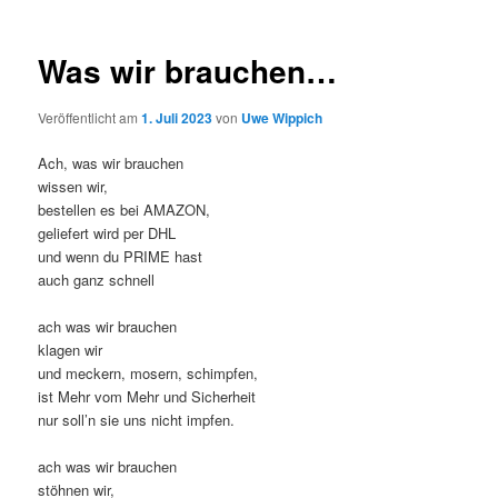
Was wir brauchen…
Veröffentlicht am
1. Juli 2023
von
Uwe Wippich
Ach, was wir brauchen
wissen wir,
bestellen es bei AMAZON,
geliefert wird per DHL
und wenn du PRIME hast
auch ganz schnell
ach was wir brauchen
klagen wir
und meckern, mosern, schimpfen,
ist Mehr vom Mehr und Sicherheit
nur soll’n sie uns nicht impfen.
ach was wir brauchen
stöhnen wir,