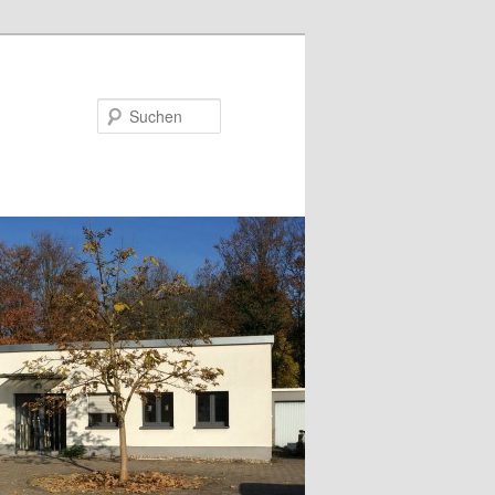
Suchen