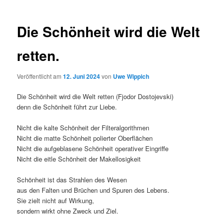
Die Schönheit wird die Welt
retten.
Veröffentlicht am
12. Juni 2024
von
Uwe Wippich
Die Schönheit wird die Welt retten (Fjodor Dostojevski)
denn die Schönheit führt zur Liebe.
Nicht die kalte Schönheit der Filteralgorithmen
Nicht die matte Schönheit polierter Oberflächen
Nicht die aufgeblasene Schönheit operativer Eingriffe
Nicht die eitle Schönheit der Makellosigkeit
Schönheit ist das Strahlen des Wesen
aus den Falten und Brüchen und Spuren des Lebens.
Sie zielt nicht auf Wirkung,
sondern wirkt ohne Zweck und Ziel.