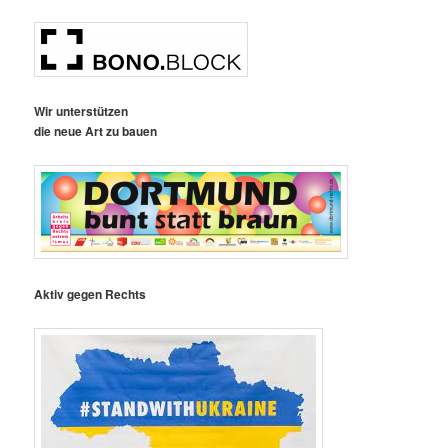
Wir unterstützen
die neue Art zu bauen
Aktiv gegen Rechts