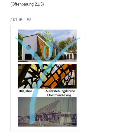
(Offenbarung 21,5)
AKTUELLES