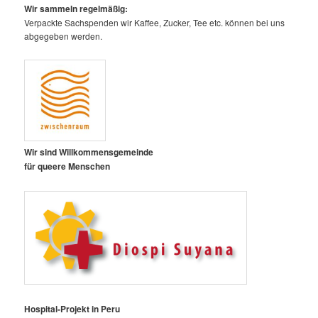
Wir sammeln regelmäßig:
Verpackte Sachspenden wir Kaffee, Zucker, Tee etc. können bei uns
abgegeben werden.
Wir sind Willkommensgemeinde
für queere Menschen
Hospital-Projekt in Peru