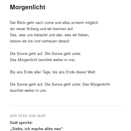
Morgenlicht
Der Blick geht nach vorne und alles scheint möglich,
ein neuer Anfang und wir brechen auf.
Das, was uns belastet und das, was wir lieben,
lassen wir los und vertrauen darauf:
Die Sonne geht auf. Die Sonne geht unter.
Das Morgenlicht leuchtet weiter in uns.
Bis ans Ende aller Tage, bis ans Ende dieser Welt:
Die Sonne geht auf. Die Sonne geht unter. Das Morgenlicht
leuchtet weiter in uns.
DER VERS ZUM JAHR
Gott spricht:
„Siehe, ich mache alles neu“
.