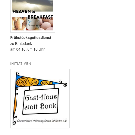
Frühstücksgottesdienst
zu Erntedank
am 04.10. um 10 Uhr
INITIATIVEN