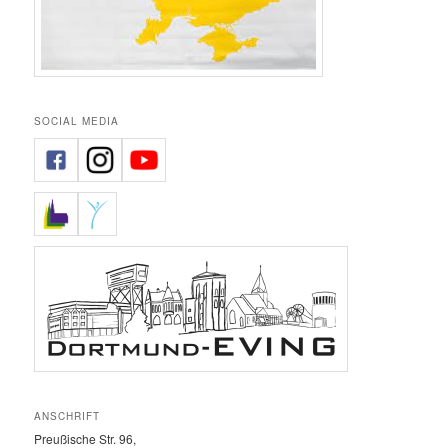
SOCIAL MEDIA
ANSCHRIFT
Preußische Str. 96,