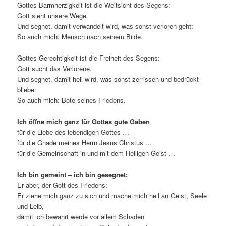
Gottes Barmherzigkeit ist die Weitsicht des Segens:
Gott sieht unsere Wege.
Und segnet, damit verwandelt wird, was sonst verloren geht:
So auch mich: Mensch nach seinem Bilde.
Gottes Gerechtigkeit ist die Freiheit des Segens:
Gott sucht das Verlorene.
Und segnet, damit heil wird, was sonst zerrissen und bedrückt
bliebe:
So auch mich: Bote seines Friedens.
Ich öffne mich ganz für Gottes gute Gaben
für die Liebe des lebendigen Gottes …
für die Gnade meines Herrn Jesus Christus …
für die Gemeinschaft in und mit dem Heiligen Geist …
Ich bin gemeint – ich bin gesegnet:
Er aber, der Gott des Friedens:
Er ziehe mich ganz zu sich und mache mich heil an Geist, Seele
und Leib,
damit ich bewahrt werde vor allem Schaden