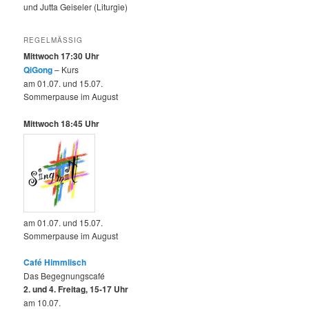
und Jutta Geiseler (Liturgie)
REGELMÄSSIG
Mittwoch 17:30 Uhr
QiGong
– Kurs
am 01.07. und 15.07.
Sommerpause im August
Mittwoch 18:45 Uhr
am 01.07. und 15.07.
Sommerpause im August
Café Himmlisch
Das Begegnungscafé
2. und 4. Freitag, 15-17 Uhr
am 10.07.