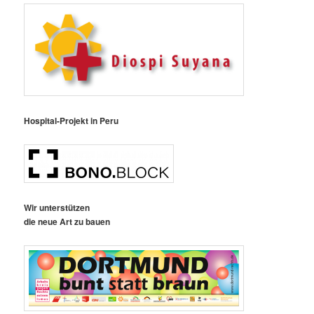
Hospital-Projekt in Peru
Wir unterstützen
die neue Art zu bauen