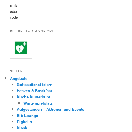
click
oder
code
DEFIBRILLATOR VOR ORT
SEITEN
Angebote
Gottestdienst feiern
Heaven & Breakfast
Kirche Kunterbunt
Winterspielplatz
Aufgestanden – Aktionen und Events
Bib-Lounge
Digitalis
Kiosk