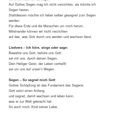
Auf Gottes Segen mag ich nicht verzichten, als könnte ich
Segen fasten.
Stattdessen möchte ich lieber selber gesegnet zum Segen
werden.
Für diese Erde und die Menschen um mich herum.
Miteinander können wir nicht verzichten
auf das, was Gott durch uns werden und wachsen lässt.
Liedvers – Ich höre, singe oder sage:
Bewahre uns Gott, behüte uns Gott
sei mit uns, durch deinen Segen,
Dein Heiliger Geist, der Leben verheißt
sei um uns auf unser’n Wegen.
Segen – So segnet mich Gott
Gottes Schöpfung ist das Fundament des Segens:
Gott setzt einen Anfang,
und segnet, damit wachsen und leben kann,
was er zur Welt gebracht hat:
So auch mich: Kind seiner Liebe.