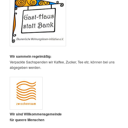
Wir sammeln regelmäßig:
Verpackte Sachspenden wir Kaffee, Zucker, Tee etc. können bei uns
abgegeben werden.
Wir sind Willkommensgemeinde
für queere Menschen