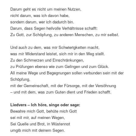
Darum geht es nicht um meinen Nutzen,
nicht darum, was ich davon habe,
sondern darum, wer ich dadurch bin.
Darum, dass Segen heilvolle Verhältnisse schafft:
Zu Gott, zur Schöpfung, zu anderen Menschen, zu mir selbst.
Und auch zu dem, was mir Schwierigkeiten macht,
was mir Widerstand leistet, sich mir in den Weg stellt.
Zu den Schmerzen und Einschränkungen,
zu Prüfungen ebenso wie zum Gelingen und zum Glück.
All meine Wege und Begegnungen sollen verbunden sein mit der
Schöpfung,
mit der Gemeinschaft, mit der Fürsorge, mit der Versöhnung
– und mit dem, was zum Guten dient und Frieden schafft.
Liedvers – Ich höre, singe oder sage:
Bewahre mich Gott, behüte mich Gott
sei mit mir, auf meinen Wegen,
Sei Quelle und Brot, in Wüstennot
umgib mich mit deinem Segen.