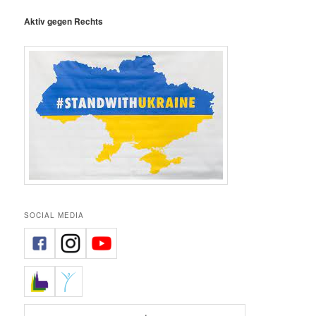
Aktiv gegen Rechts
SOCIAL MEDIA