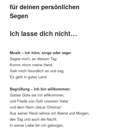
für deinen persönlichen
Segen
Ich lasse dich nicht…
Musik – Ich höre, singe oder sage:
Segne mich, an diesem Tag
Komm nimm meine Hand
Sieh mich freundlich an und sag:
Es geht in gutes Land
Begrüßung – Ich bin willkommen:
Gottes Güte sei mir willkommen,
und Friede von Gott unserem Vater
und dem Herrn Jesus Christus!
Aus seiner Hand nehme ich Abend und Morgen,
den Tag und auch die Nacht.
In seiner Liebe bin ich geborgen,