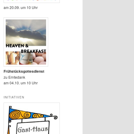
am 20.09. um 10 Uhr
Frühstücksgottesdienst
zu Erntedank
am 04.10. um 10 Uhr
INITIATIVEN