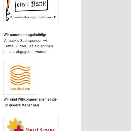
Wir sammeln regelmäßig:
Verpackte Sachspenden wir
Kaffee, Zucker, Tee etc. können
bei uns abgegeben werden.
Wir sind Willkommensgemeinde
für queere Menschen