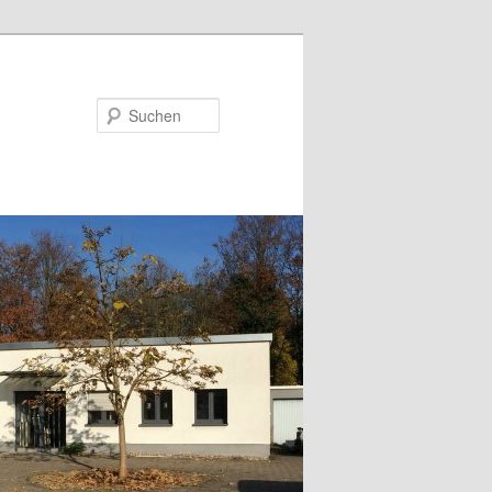
Suchen