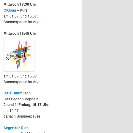
Mittwoch 17:30 Uhr
QiGong
– Kurs
am 01.07. und 15.07.
Sommerpause im August
Mittwoch 18:45 Uhr
am 01.07. und 15.07.
Sommerpause im August
Café Himmlisch
Das Begegnungscafé
2. und 4. Freitag, 15-17 Uhr
am 10.07.
danach Sommerpause
Segen für Dich