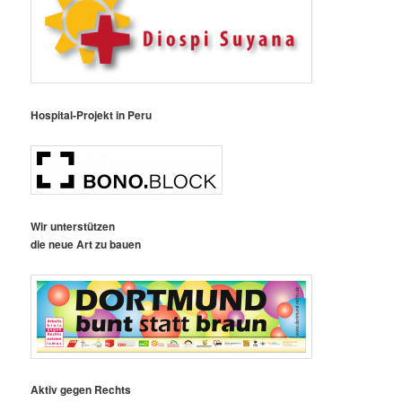
Hospital-Projekt in Peru
Wir unterstützen
die neue Art zu bauen
Aktiv gegen Rechts