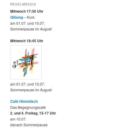
REGELMÄSSIG
Mittwoch 17:30 Uhr
QiGong
– Kurs
am 01.07. und 15.07.
Sommerpause im August
Mittwoch 18:45 Uhr
am 01.07. und 15.07.
Sommerpause im August
Café Himmlisch
Das Begegnungscafé
2. und 4. Freitag, 15-17 Uhr
am 10.07.
danach Sommerpause