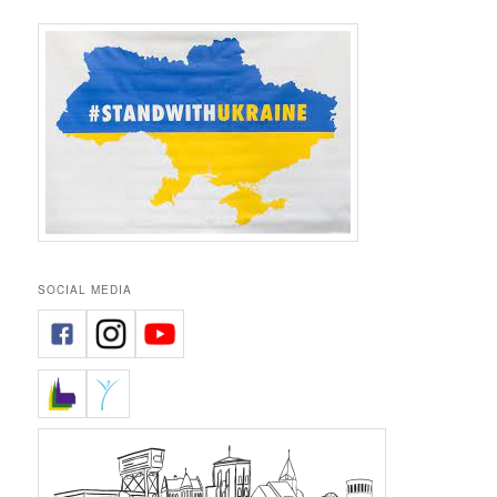
SOCIAL MEDIA