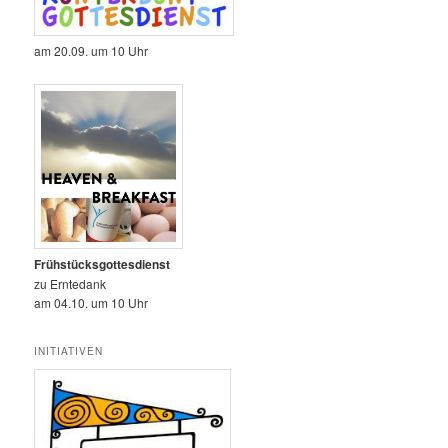
am 20.09. um 10 Uhr
Frühstücksgottesdienst
zu Erntedank
am 04.10. um 10 Uhr
INITIATIVEN