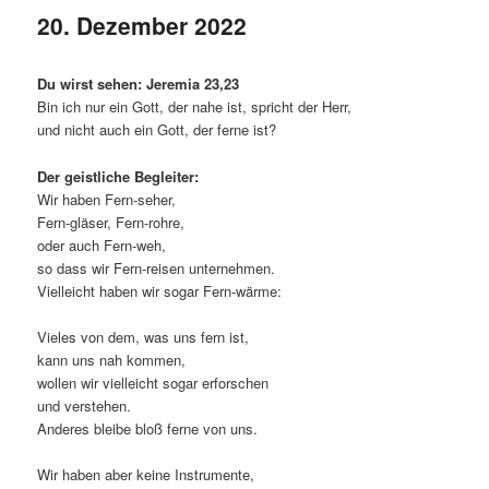
20. Dezember 2022
Du wirst sehen: Jeremia 23,23
Bin ich nur ein Gott, der nahe ist, spricht der Herr,
und nicht auch ein Gott, der ferne ist?
Der geistliche Begleiter:
Wir haben Fern-seher,
Fern-gläser, Fern-rohre,
oder auch Fern-weh,
so dass wir Fern-reisen unternehmen.
Vielleicht haben wir sogar Fern-wärme:
Vieles von dem, was uns fern ist,
kann uns nah kommen,
wollen wir vielleicht sogar erforschen
und verstehen.
Anderes bleibe bloß ferne von uns.
Wir haben aber keine Instrumente,