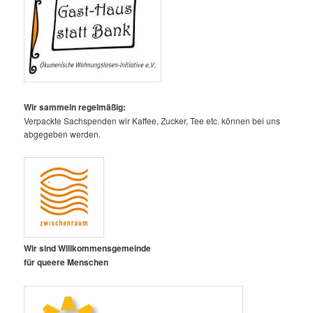
Wir sammeln regelmäßig:
Verpackte Sachspenden wir Kaffee, Zucker, Tee etc. können bei uns
abgegeben werden.
Wir sind Willkommensgemeinde
für queere Menschen