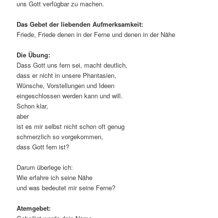
uns Gott verfügbar zu machen.
Das Gebet der liebenden Aufmerksamkeit:
Friede, Friede denen in der Ferne und denen in der Nähe
Die Übung:
Dass Gott uns fern sei, macht deutlich,
dass er nicht in unsere Phantasien,
Wünsche, Vorstellungen und Ideen
eingeschlossen werden kann und will.
Schon klar,
aber
ist es mir selbst nicht schon oft genug
schmerzlich so vorgekommen,
dass Gott fern ist?
Darum überlege ich:
Wie erfahre ich seine Nähe
und was bedeutet mir seine Ferne?
Atemgebet: