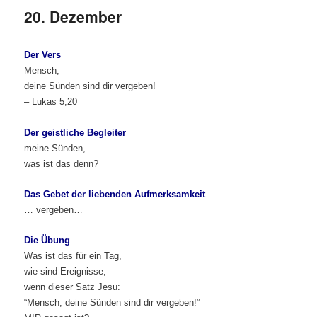
20. Dezember
Der Vers
Mensch,
deine Sünden sind dir vergeben!
– Lukas 5,20
Der geistliche Begleiter
meine Sünden,
was ist das denn?
Das Gebet der liebenden Aufmerksamkeit
… vergeben…
Die Übung
Was ist das für ein Tag,
wie sind Ereignisse,
wenn dieser Satz Jesu:
“Mensch, deine Sünden sind dir vergeben!”