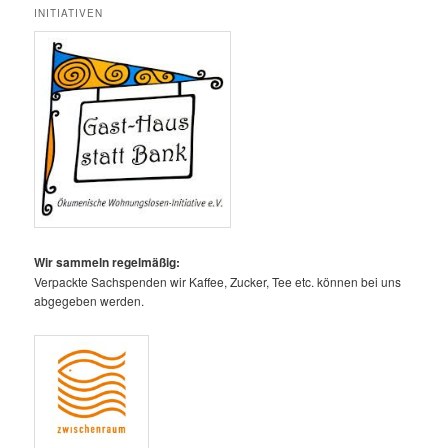
INITIATIVEN
Wir sammeln regelmäßig:
Verpackte Sachspenden wir Kaffee, Zucker, Tee etc. können bei uns
abgegeben werden.