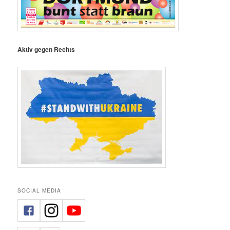
Aktiv gegen Rechts
SOCIAL MEDIA