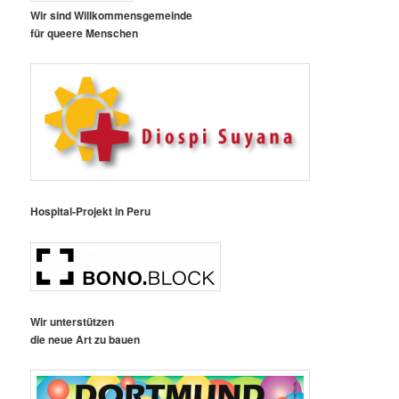
Wir sind Willkommensgemeinde
für queere Menschen
Hospital-Projekt in Peru
Wir unterstützen
die neue Art zu bauen