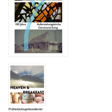
Frühstücksgottesdienst