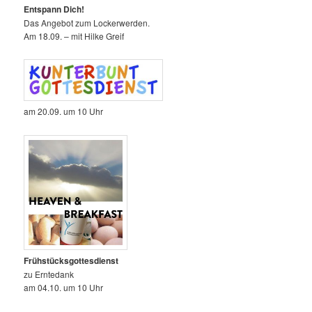
Entspann Dich!
Das Angebot zum Lockerwerden.
Am 18.09. – mit Hilke Greif
am 20.09. um 10 Uhr
Frühstücksgottesdienst
zu Erntedank
am 04.10. um 10 Uhr