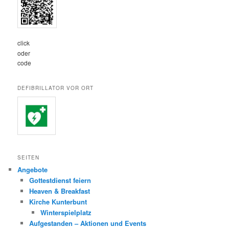
click
oder
code
DEFIBRILLATOR VOR ORT
SEITEN
Angebote
Gottestdienst feiern
Heaven & Breakfast
Kirche Kunterbunt
Winterspielplatz
Aufgestanden – Aktionen und Events