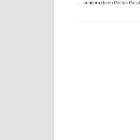
… sondern durch Gottes Geist