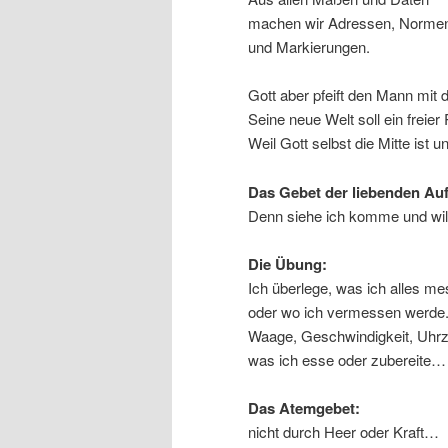
machen wir Adressen, Norme
und Markierungen.
Gott aber pfeift den Mann mit 
Seine neue Welt soll ein freier
Weil Gott selbst die Mitte ist
Das Gebet der liebenden Au
Denn siehe ich komme und will
Die Übung:
Ich überlege, was ich alles me
oder wo ich vermessen werde
Waage, Geschwindigkeit, Uhrz
was ich esse oder zubereite…
Das Atemgebet:
nicht durch Heer oder Kraft…