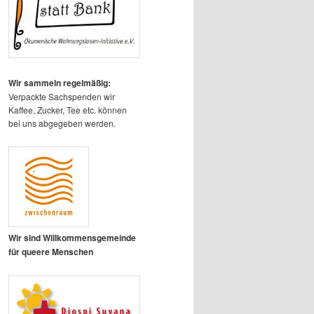
Wir sammeln regelmäßig:
Verpackte Sachspenden wir
Kaffee, Zucker, Tee etc. können
bei uns abgegeben werden.
Wir sind Willkommensgemeinde
für queere Menschen