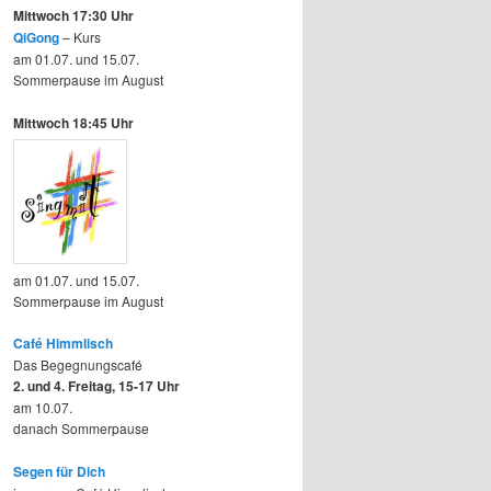
Mittwoch 17:30 Uhr
QiGong
– Kurs
am 01.07. und 15.07.
Sommerpause im August
Mittwoch 18:45 Uhr
am 01.07. und 15.07.
Sommerpause im August
Café Himmlisch
Das Begegnungscafé
2. und 4. Freitag, 15-17 Uhr
am 10.07.
danach Sommerpause
Segen für Dich