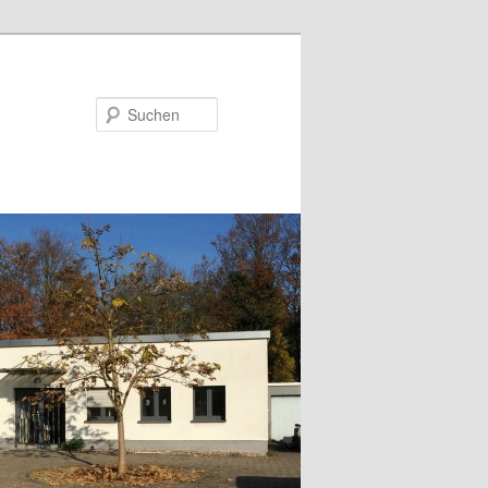
Suchen