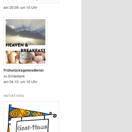
am 20.09. um 10 Uhr
Frühstücksgottesdienst
zu Erntedank
am 04.10. um 10 Uhr
INITIATIVEN