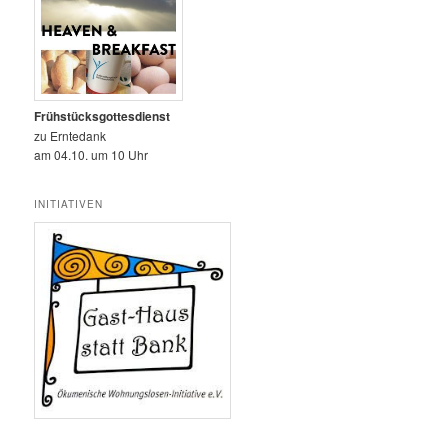
Frühstücksgottesdienst
zu Erntedank
am 04.10. um 10 Uhr
INITIATIVEN