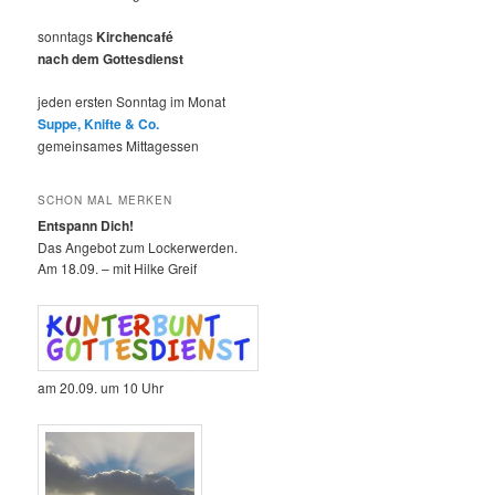
sonntags
Kirchencafé
nach dem Gottesdienst
jeden ersten Sonntag im Monat
Suppe, Knifte & Co.
gemeinsames Mittagessen
SCHON MAL MERKEN
Entspann Dich!
Das Angebot zum Lockerwerden.
Am 18.09. – mit Hilke Greif
am 20.09. um 10 Uhr