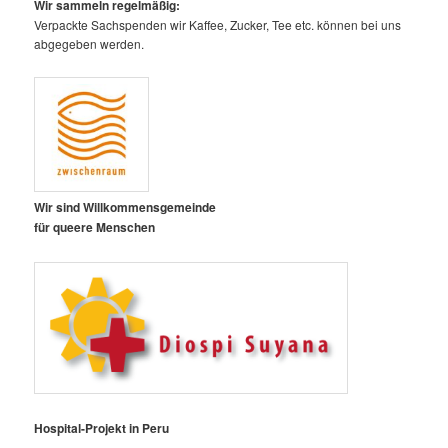
Wir sammeln regelmäßig:
Verpackte Sachspenden wir Kaffee, Zucker, Tee etc. können bei uns
abgegeben werden.
Wir sind Willkommensgemeinde
für queere Menschen
Hospital-Projekt in Peru