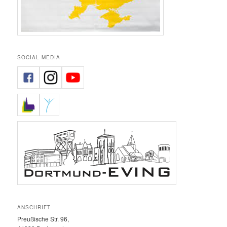
SOCIAL MEDIA
ANSCHRIFT
Preußische Str. 96,