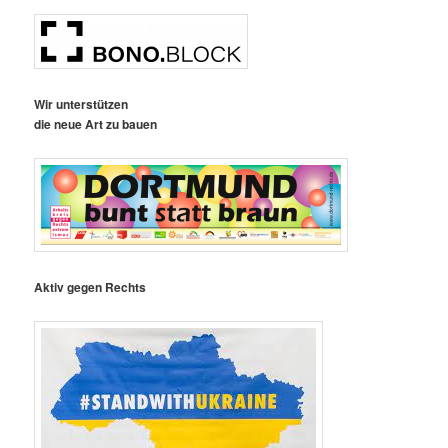
Wir unterstützen
die neue Art zu bauen
Aktiv gegen Rechts