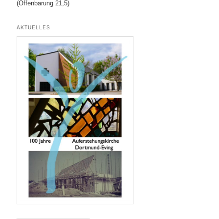
(Offenbarung 21,5)
AKTUELLES