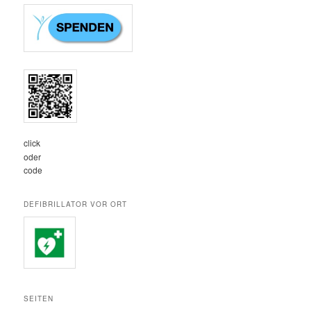
click
oder
code
DEFIBRILLATOR VOR ORT
SEITEN