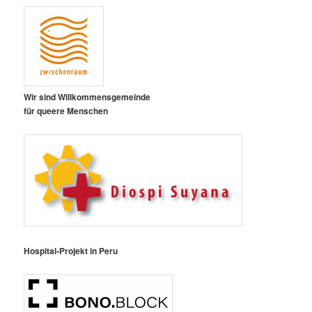
Wir sind Willkommensgemeinde
für queere Menschen
Hospital-Projekt in Peru