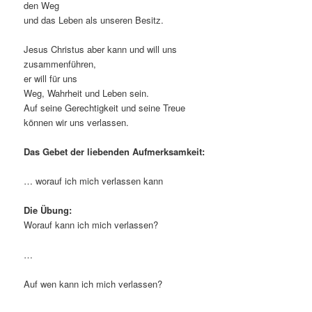
den Weg
und das Leben als unseren Besitz.
Jesus Christus aber kann und will uns
zusammenführen,
er will für uns
Weg, Wahrheit und Leben sein.
Auf seine Gerechtigkeit und seine Treue
können wir uns verlassen.
Das Gebet der liebenden Aufmerksamkeit:
… worauf ich mich verlassen kann
Die Übung:
Worauf kann ich mich verlassen?
…
Auf wen kann ich mich verlassen?