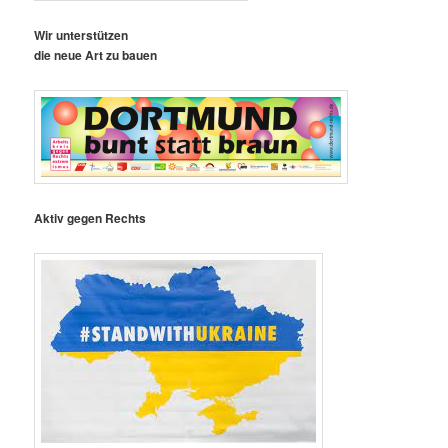
Wir unterstützen
die neue Art zu bauen
Aktiv gegen Rechts