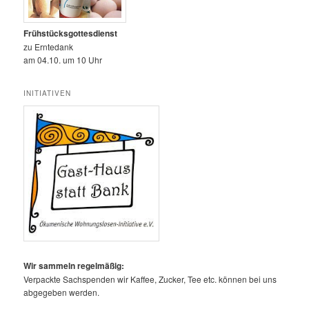
Frühstücksgottesdienst
zu Erntedank
am 04.10. um 10 Uhr
INITIATIVEN
Wir sammeln regelmäßig:
Verpackte Sachspenden wir Kaffee, Zucker, Tee etc. können bei uns
abgegeben werden.