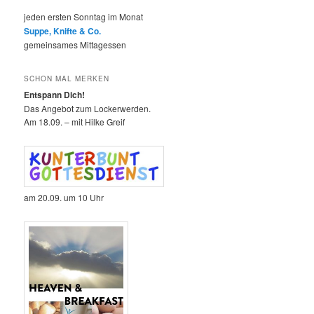
jeden ersten Sonntag im Monat
Suppe, Knifte & Co.
gemeinsames Mittagessen
SCHON MAL MERKEN
Entspann Dich!
Das Angebot zum Lockerwerden.
Am 18.09. – mit Hilke Greif
am 20.09. um 10 Uhr