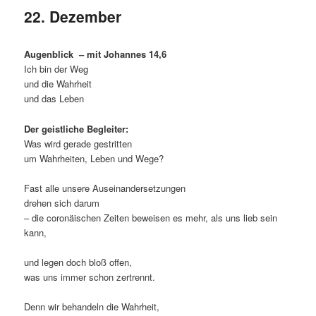
22. Dezember
Augenblick
– mit Johannes 14,6
Ich bin der Weg
und die Wahrheit
und das Leben
Der geistliche Begleiter:
Was wird gerade gestritten
um Wahrheiten, Leben und Wege?
Fast alle unsere Auseinandersetzungen
drehen sich darum
– die coronäischen Zeiten beweisen es mehr, als uns lieb sein
kann,
und legen doch bloß offen,
was uns immer schon zertrennt.
Denn wir behandeln die Wahrheit,