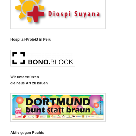
Hospital-Projekt in Peru
Wir unterstützen
die neue Art zu bauen
Aktiv gegen Rechts