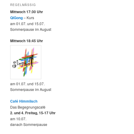
REGELMÄSSIG
Mittwoch 17:30 Uhr
QiGong
– Kurs
am 01.07. und 15.07.
Sommerpause im August
Mittwoch 18:45 Uhr
am 01.07. und 15.07.
Sommerpause im August
Café Himmlisch
Das Begegnungscafé
2. und 4. Freitag, 15-17 Uhr
am 10.07.
danach Sommerpause