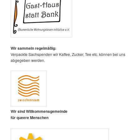
Wir sammeln regelmäßig:
Verpackte Sachspenden wir Kaffee, Zucker, Tee etc. können bei uns
abgegeben werden.
Wir sind Willkommensgemeinde
für queere Menschen