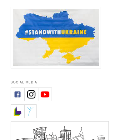
SOCIAL MEDIA