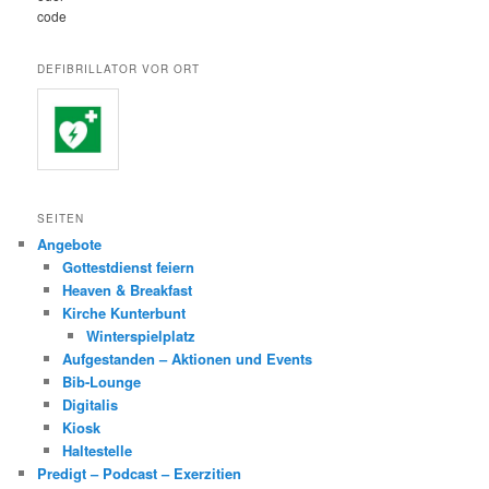
code
DEFIBRILLATOR VOR ORT
SEITEN
Angebote
Gottestdienst feiern
Heaven & Breakfast
Kirche Kunterbunt
Winterspielplatz
Aufgestanden – Aktionen und Events
Bib-Lounge
Digitalis
Kiosk
Haltestelle
Predigt – Podcast – Exerzitien