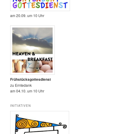
am 20.09. um 10 Uhr
Frühstücksgottesdienst
zu Erntedank
am 04.10. um 10 Uhr
INITIATIVEN