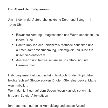
Ein Abend der Entspannung
Am 18.09. in der Auferstehungskirche Dortmund Eving – 17-
19:30 Uhr
Bewusste Atmung, Imaginationen und Worte schenken uns
innere Ruhe.
Sanfte Impulse der Feldenkrais-Methode schenken uns
aufmerksame Wahrnehmung, Leichtigkeit und Ruhe für
unser Nervensystem.
Austausch und Imbiss schenken uns Stärkung und
Gemeinschaft.
Habt bequeme Kleidung und ein Handtuch für den Kopf dabei,
leichte Sohlen/ Stoppersocken für die Füße, eine Decke, Matte
wenn möglich.
Wenn du nicht gut auf dem Boden liegen kannst, sprich mich
bitte an. Es gibt Alternativen
Ich freue mich auf deine Anmeldung und diesen Abend!