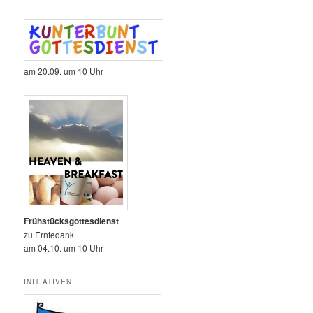
am 20.09. um 10 Uhr
Frühstücksgottesdienst
zu Erntedank
am 04.10. um 10 Uhr
INITIATIVEN