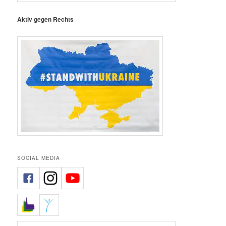
Aktiv gegen Rechts
SOCIAL MEDIA