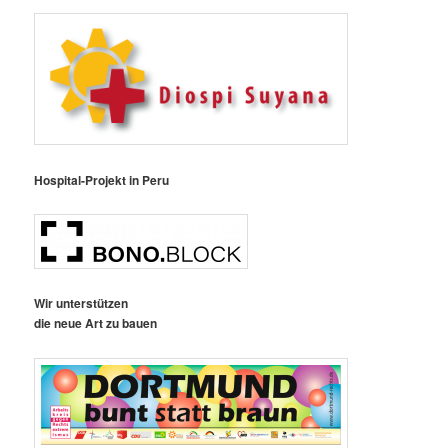
Hospital-Projekt in Peru
Wir unterstützen
die neue Art zu bauen