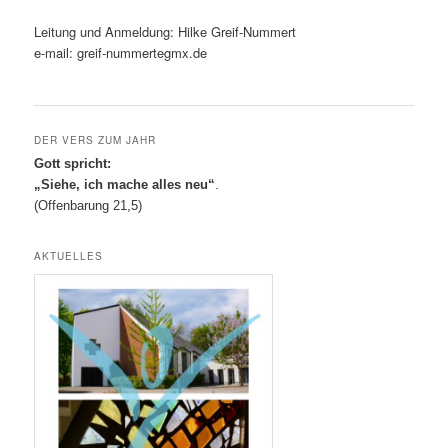
Leitung und Anmeldung: Hilke Greif-Nummert
e-mail: greif-nummertegmx.de
DER VERS ZUM JAHR
Gott spricht:
„Siehe, ich mache alles neu“
.
(Offenbarung 21,5)
AKTUELLES