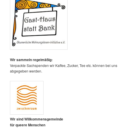
Wir sammeln regelmäßig:
Verpackte Sachspenden wir Kaffee, Zucker, Tee etc. können bei uns
abgegeben werden.
Wir sind Willkommensgemeinde
für queere Menschen