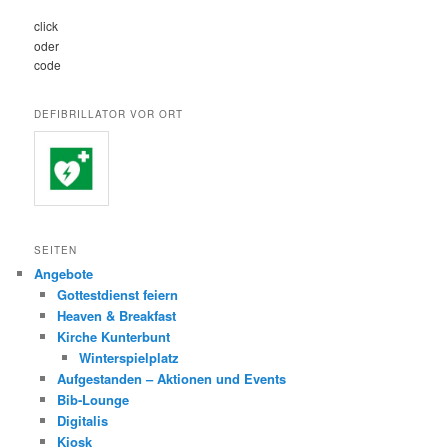
click
oder
code
DEFIBRILLATOR VOR ORT
SEITEN
Angebote
Gottestdienst feiern
Heaven & Breakfast
Kirche Kunterbunt
Winterspielplatz
Aufgestanden – Aktionen und Events
Bib-Lounge
Digitalis
Kiosk