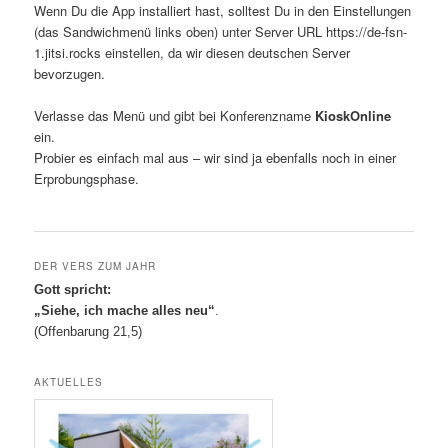
Wenn Du die App installiert hast, solltest Du in den Einstellungen
(das Sandwichmenü links oben) unter Server URL https://de-fsn-
1.jitsi.rocks einstellen, da wir diesen deutschen Server
bevorzugen.
Verlasse das Menü und gibt bei Konferenzname
KioskOnline
ein.
Probier es einfach mal aus – wir sind ja ebenfalls noch in einer
Erprobungsphase.
DER VERS ZUM JAHR
Gott spricht:
„Siehe, ich mache alles neu“
.
(Offenbarung 21,5)
AKTUELLES