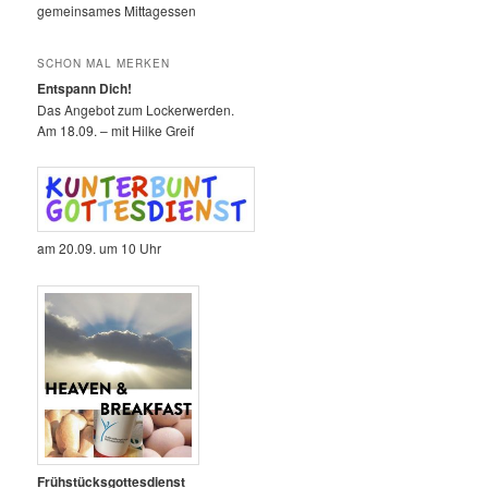
gemeinsames Mittagessen
SCHON MAL MERKEN
Entspann Dich!
Das Angebot zum Lockerwerden.
Am 18.09. – mit Hilke Greif
am 20.09. um 10 Uhr
Frühstücksgottesdienst