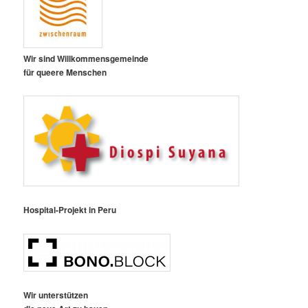
Wir sind Willkommensgemeinde
für queere Menschen
Hospital-Projekt in Peru
Wir unterstützen