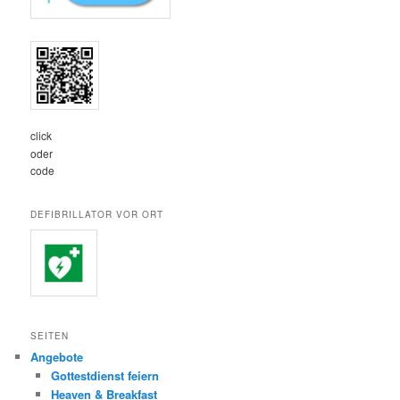
click
oder
code
DEFIBRILLATOR VOR ORT
SEITEN
Angebote
Gottestdienst feiern
Heaven & Breakfast