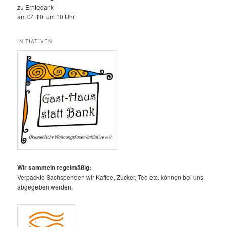
zu Erntedank
am 04.10. um 10 Uhr
INITIATIVEN
Wir sammeln regelmäßig:
Verpackte Sachspenden wir Kaffee, Zucker, Tee etc. können bei uns
abgegeben werden.