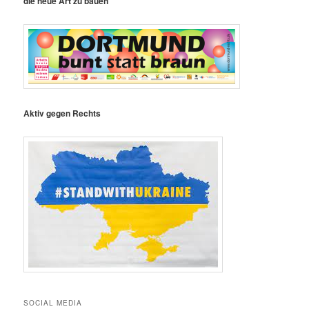
die neue Art zu bauen
Aktiv gegen Rechts
SOCIAL MEDIA