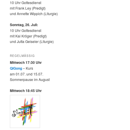
10 Uhr Gottesdienst
mit Frank Ley (Predigt)
und Annette Wippich (Liturgie)
Sonntag, 26. Juli:
10 Uhr Gottesdienst
mit Kai Kröger (Predigt)
und Jutta Geiseler (Liturgie)
REGELMÄSSIG
Mittwoch 17:30 Uhr
QiGong
– Kurs
am 01.07. und 15.07.
Sommerpause im August
Mittwoch 18:45 Uhr