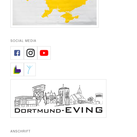
SOCIAL MEDIA
ANSCHRIFT