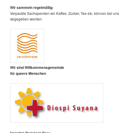
Wir sammeln regelmäßig:
Verpackte Sachspenden wir Kaffee, Zucker, Tee etc. können bei uns
abgegeben werden.
Wir sind Willkommensgemeinde
für queere Menschen
Hospital-Projekt in Peru