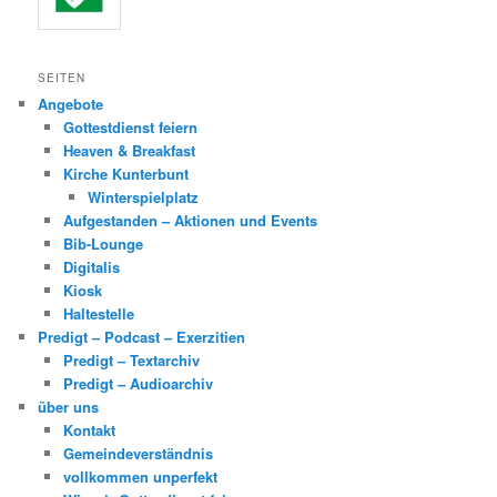
SEITEN
Angebote
Gottestdienst feiern
Heaven & Breakfast
Kirche Kunterbunt
Winterspielplatz
Aufgestanden – Aktionen und Events
Bib-Lounge
Digitalis
Kiosk
Haltestelle
Predigt – Podcast – Exerzitien
Predigt – Textarchiv
Predigt – Audioarchiv
über uns
Kontakt
Gemeindeverständnis
vollkommen unperfekt