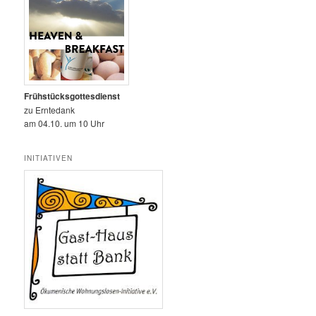
Frühstücksgottesdienst
zu Erntedank
am 04.10. um 10 Uhr
INITIATIVEN