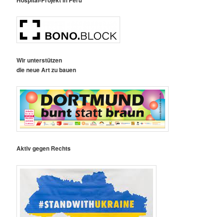
Wir unterstützen
die neue Art zu bauen
Aktiv gegen Rechts