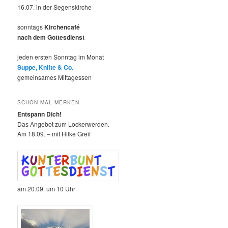
16.07. in der Segenskirche
sonntags
Kirchencafé
nach dem Gottesdienst
jeden ersten Sonntag im Monat
Suppe, Knifte & Co.
gemeinsames Mittagessen
SCHON MAL MERKEN
Entspann Dich!
Das Angebot zum Lockerwerden.
Am 18.09. – mit Hilke Greif
am 20.09. um 10 Uhr