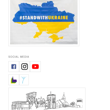
SOCIAL MEDIA