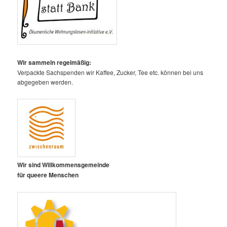
Wir sammeln regelmäßig:
Verpackte Sachspenden wir Kaffee, Zucker, Tee etc. können bei uns
abgegeben werden.
Wir sind Willkommensgemeinde
für queere Menschen