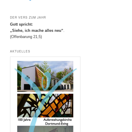
DER VERS ZUM JAHR
Gott spricht:
„Siehe, ich mache alles neu“
.
(Offenbarung 21,5)
AKTUELLES