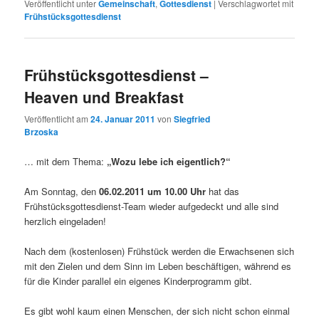
Veröffentlicht unter
Gemeinschaft
,
Gottesdienst
|
Verschlagwortet mit
Frühstücksgottesdienst
Frühstücksgottesdienst –
Heaven und Breakfast
Veröffentlicht am
24. Januar 2011
von
Siegfried
Brzoska
… mit dem Thema:
„Wozu lebe ich eigentlich?“
Am Sonntag, den
06.02.2011 um 10.00 Uhr
hat das
Frühstücksgottesdienst-Team wieder aufgedeckt und alle sind
herzlich eingeladen!
Nach dem (kostenlosen) Frühstück werden die Erwachsenen sich
mit den Zielen und dem Sinn im Leben beschäftigen, während es
für die Kinder parallel ein eigenes Kinderprogramm gibt.
Es gibt wohl kaum einen Menschen, der sich nicht schon einmal