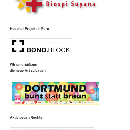
Hospital-Projekt in Peru
Wir unterstützen
die neue Art zu bauen
Aktiv gegen Rechts