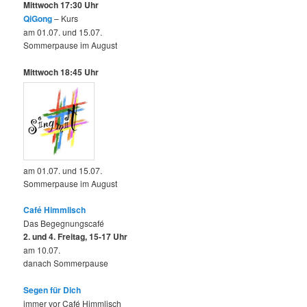
Mittwoch 17:30 Uhr
QiGong
– Kurs
am 01.07. und 15.07.
Sommerpause im August
Mittwoch 18:45 Uhr
am 01.07. und 15.07.
Sommerpause im August
Café Himmlisch
Das Begegnungscafé
2. und 4. Freitag, 15-17 Uhr
am 10.07.
danach Sommerpause
Segen für Dich
immer vor Café Himmlisch