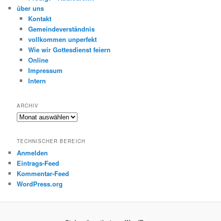
über uns
Kontakt
Gemeindeverständnis
vollkommen unperfekt
Wie wir Gottesdienst feiern
Online
Impressum
Intern
ARCHIV
Archiv
TECHNISCHER BEREICH
Anmelden
Eintrags-Feed
Kommentar-Feed
WordPress.org