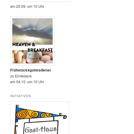
am 20.09. um 10 Uhr
Frühstücksgottesdienst
zu Erntedank
am 04.10. um 10 Uhr
INITIATIVEN