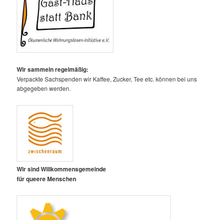
Wir sammeln regelmäßig:
Verpackte Sachspenden wir Kaffee, Zucker, Tee etc. können bei uns
abgegeben werden.
Wir sind Willkommensgemeinde
für queere Menschen