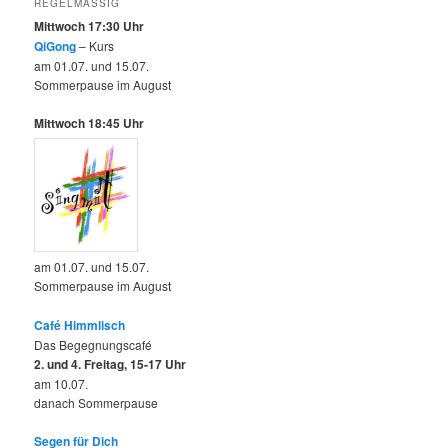
REGELMÄSSIG
Mittwoch 17:30 Uhr
QiGong
– Kurs
am 01.07. und 15.07.
Sommerpause im August
Mittwoch 18:45 Uhr
am 01.07. und 15.07.
Sommerpause im August
Café Himmlisch
Das Begegnungscafé
2. und 4. Freitag, 15-17 Uhr
am 10.07.
danach Sommerpause
Segen für Dich