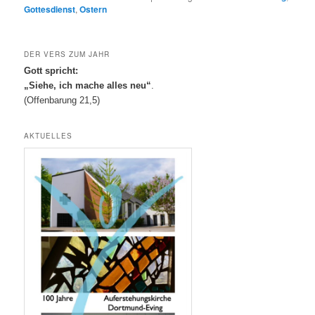
Gottesdienst
,
Ostern
DER VERS ZUM JAHR
Gott spricht:
„Siehe, ich mache alles neu“
.
(Offenbarung 21,5)
AKTUELLES