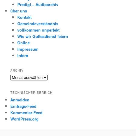
Predigt – Audioarchiv
über uns
Kontakt
Gemeindeverständnis
vollkommen unperfekt
Wie wir Gottesdienst feiern
Online
Impressum
Intern
ARCHIV
Archiv
TECHNISCHER BEREICH
Anmelden
Eintrags-Feed
Kommentar-Feed
WordPress.org