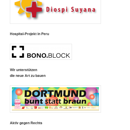
Hospital-Projekt in Peru
Wir unterstützen
die neue Art zu bauen
Aktiv gegen Rechts