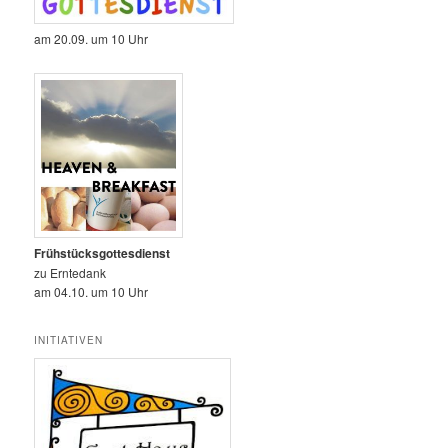
am 20.09. um 10 Uhr
Frühstücksgottesdienst
zu Erntedank
am 04.10. um 10 Uhr
INITIATIVEN