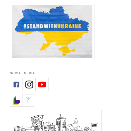
SOCIAL MEDIA