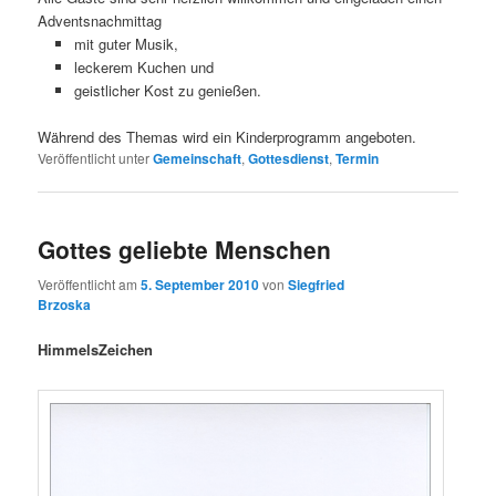
Adventsnachmittag
mit guter Musik,
leckerem Kuchen und
geistlicher Kost zu genießen.
Während des Themas wird ein Kinderprogramm angeboten.
Veröffentlicht unter
Gemeinschaft
,
Gottesdienst
,
Termin
Gottes geliebte Menschen
Veröffentlicht am
5. September 2010
von
Siegfried
Brzoska
HimmelsZeichen