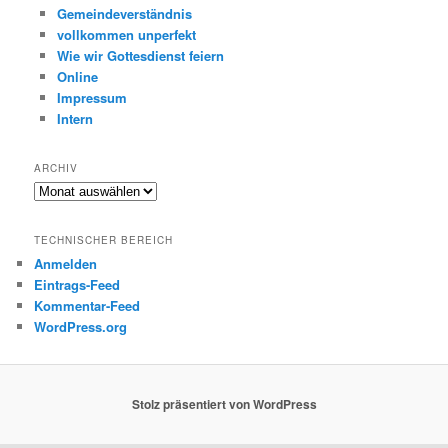
Gemeindeverständnis
vollkommen unperfekt
Wie wir Gottesdienst feiern
Online
Impressum
Intern
ARCHIV
Archiv
TECHNISCHER BEREICH
Anmelden
Eintrags-Feed
Kommentar-Feed
WordPress.org
Stolz präsentiert von WordPress