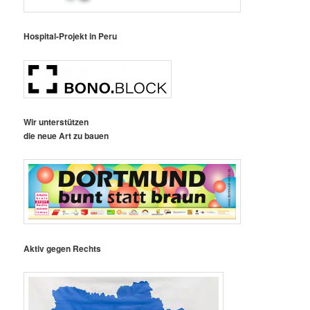
Hospital-Projekt in Peru
Wir unterstützen
die neue Art zu bauen
Aktiv gegen Rechts