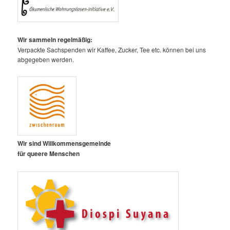
Wir sammeln regelmäßig:
Verpackte Sachspenden wir Kaffee, Zucker, Tee etc. können bei uns
abgegeben werden.
Wir sind Willkommensgemeinde
für queere Menschen