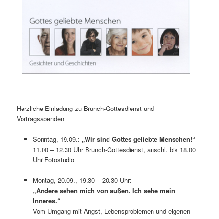
Herzliche Einladung zu Brunch-Gottesdienst und
Vortragsabenden
Sonntag, 19.09.:
„Wir sind Gottes geliebte Menschen!“
11.00 – 12.30 Uhr Brunch-Gottesdienst, anschl. bis 18.00
Uhr Fotostudio
Montag, 20.09., 19.30 – 20.30 Uhr:
„Andere sehen mich von außen. Ich sehe mein
Inneres.“
Vom Umgang mit Angst, Lebensproblemen und eigenen