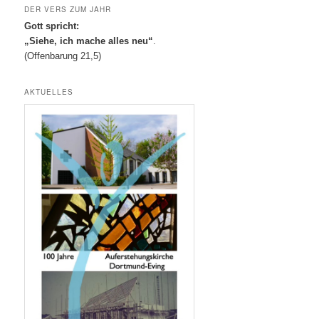
DER VERS ZUM JAHR
Gott spricht:
„Siehe, ich mache alles neu“
.
(Offenbarung 21,5)
AKTUELLES