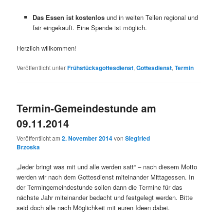
Das Essen ist kostenlos
und in weiten Teilen regional und
fair eingekauft. Eine Spende ist möglich.
Herzlich willkommen!
Veröffentlicht unter
Frühstücksgottesdienst
,
Gottesdienst
,
Termin
Termin-Gemeindestunde am
09.11.2014
Veröffentlicht am
2. November 2014
von
Siegfried
Brzoska
„Jeder bringt was mit und alle werden satt“ – nach diesem Motto
werden wir nach dem Gottesdienst miteinander Mittagessen. In
der Termingemeindestunde sollen dann die Termine für das
nächste Jahr miteinander bedacht und festgelegt werden. Bitte
seid doch alle nach Möglichkeit mit euren Ideen dabei.