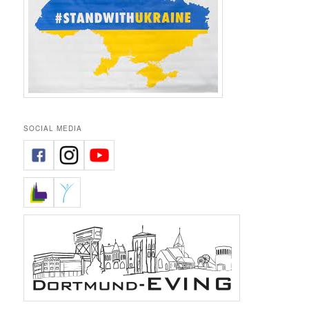
SOCIAL MEDIA