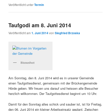
Veröffentlicht unter
Termin
Taufgodi am 8. Juni 2014
Veröffentlicht am
1. Juni 2014
von
Siegfried Brzoska
Blumenbeet
Am Sonntag, den 8. Juni 2014 wird es in unserer Gemeinde
einen Taufgottesdienst, gemeinsam mit der Brückengemeinde
Hörde geben. Wir freuen uns darauf und heissen alle Besucher
herzlich willkommen. Der Taufgottesdienst beginnt um 10 Uhr.
Damit für den Sonntag alles schick und sauber ist, ist für Freitag,
den 06. Juni 2014 ein kleiner Arbeitseinsatz geplant. Zwischen