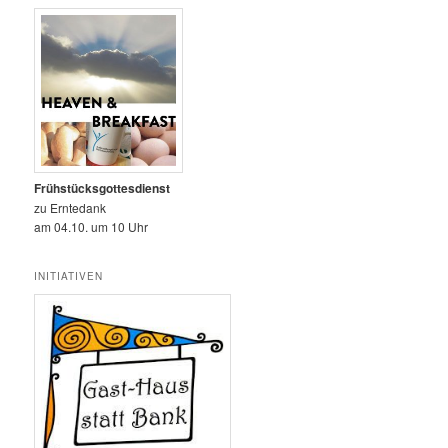
Frühstücksgottesdienst
zu Erntedank
am 04.10. um 10 Uhr
INITIATIVEN