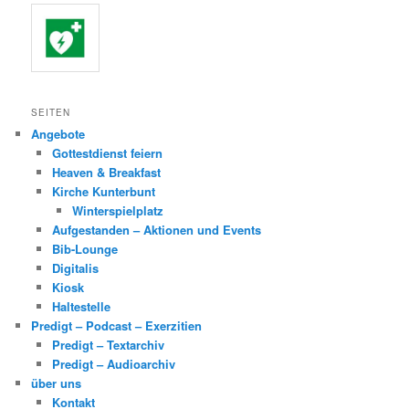
SEITEN
Angebote
Gottestdienst feiern
Heaven & Breakfast
Kirche Kunterbunt
Winterspielplatz
Aufgestanden – Aktionen und Events
Bib-Lounge
Digitalis
Kiosk
Haltestelle
Predigt – Podcast – Exerzitien
Predigt – Textarchiv
Predigt – Audioarchiv
über uns
Kontakt