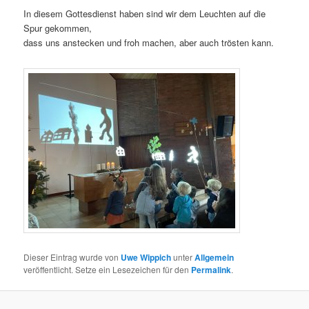
In diesem Gottesdienst haben sind wir dem Leuchten auf die
Spur gekommen,
dass uns anstecken und froh machen, aber auch trösten kann.
Dieser Eintrag wurde von
Uwe Wippich
unter
Allgemein
veröffentlicht. Setze ein Lesezeichen für den
Permalink
.