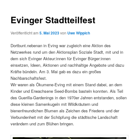
Evinger Stadtteilfest
Veröffentlicht am
5. Mai 2023
von
Uwe Wippich
Dortbunt.nebenan in Eving war zugleich eine Aktion des
Netzwerkes rund um den Aktionsplan Soziale Stadt, mit und in
dem sich Evinger Akteur:innen für Evinger Bürger:innen
einsetzen, Ideen, Aktionen und nachhaltige Angebote und dazu
Kräfte bündeln. Am 3. Mai gab es dazu ein großes
Nachbarschaftsfest.
Wir waren als Ökumene-Eving mit einem Stand dabei, an dem
Kinder und Erwachsene Seed-Bombs basteln konnten. Als Teil
des Guerilla-Gardenings in den 1970er Jahren entstanden, sollen
diese kleinen Samenkugeln mit Wildkräutern und
bienenfreundichen Blumen als Zeichen des Friedens und der
Verbundenheit mit der Schöpfung die städtische Landschaft
verändern und zum Blühen bringen.