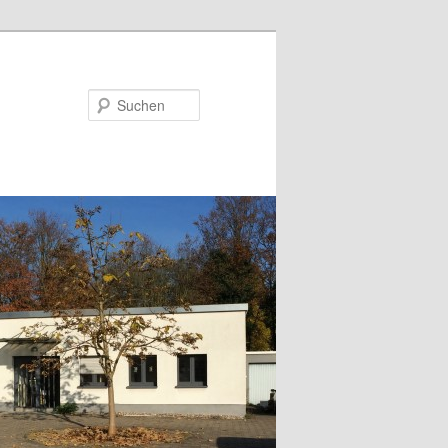
Suchen