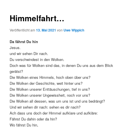
Himmelfahrt…
Veröffentlicht am
13. Mai 2021
von
Uwe Wippich
Da fährst Du hin
Jesus.
und wir sehen Dir nach.
Du verschwindest in den Wolken.
Doch was für Wolken sind das, in denen Du uns aus dem Blick
gerätst?
Die Wolken eines Himmels, hoch oben über uns?
Die Wolken der Geschichte, weit hinter uns?
Die Wolken unserer Enttäuschungen, tief in uns?
Die Wolken unserer Ungewissheit, noch vor uns?
Die Wolken all dessen, was um uns ist und uns bedrängt?
Und wir sehen dir nach: sehen es dir nach?
Ach dass uns doch der Himmel aufklare und aufkläre:
Fährst Du dahin oder da hin?
Wo fährst Du hin,