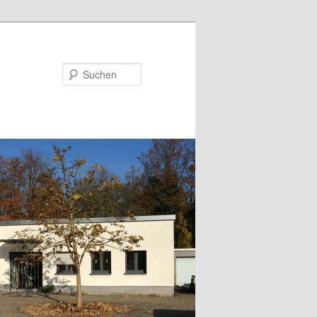
Suchen