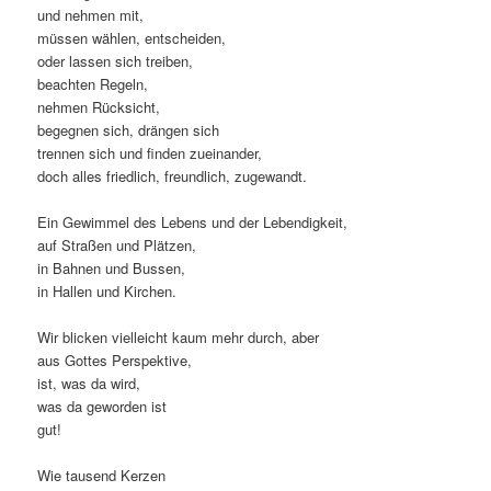
und nehmen mit,
müssen wählen, entscheiden,
oder lassen sich treiben,
beachten Regeln,
nehmen Rücksicht,
begegnen sich, drängen sich
trennen sich und finden zueinander,
doch alles friedlich, freundlich, zugewandt.
Ein Gewimmel des Lebens und der Lebendigkeit,
auf Straßen und Plätzen,
in Bahnen und Bussen,
in Hallen und Kirchen.
Wir blicken vielleicht kaum mehr durch, aber
aus Gottes Perspektive,
ist, was da wird,
was da geworden ist
gut!
Wie tausend Kerzen