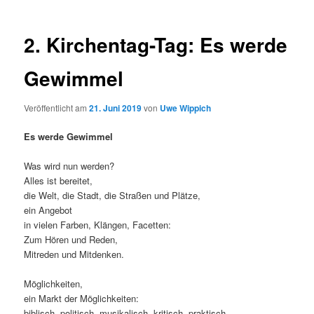
2. Kirchentag-Tag: Es werde
Gewimmel
Veröffentlicht am
21. Juni 2019
von
Uwe Wippich
Es werde Gewimmel
Was wird nun werden?
Alles ist bereitet,
die Welt, die Stadt, die Straßen und Plätze,
ein Angebot
in vielen Farben, Klängen, Facetten:
Zum Hören und Reden,
Mitreden und Mitdenken.
Möglichkeiten,
ein Markt der Möglichkeiten:
biblisch, politisch, musikalisch, kritisch, praktisch,