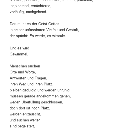
inspirierend, ernüchternd,
vorläufig, nachgehend.
Darum ist es der Geist Gottes
in seiner unfassbaren Vielfalt und Gestalt,
der spricht: Es werde, es wimmle.
Und es wird
Gewimmel.
Menschen suchen
Orte und Worte,
Antworten und Fragen,
ihren Weg und ihren Platz,
bleiben geduldig und werden unruhig,
müssen gerade angekommen gehen,
wegen Überfüllung geschlossen,
doch dort ist noch Platz,
werden enttäuscht,
und suchen weiter,
sind begeistert,