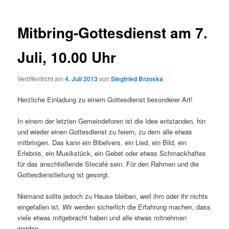
Mitbring-Gottesdienst am 7.
Juli, 10.00 Uhr
Veröffentlicht am
4. Juli 2013
von
Siegfried Brzoska
Herzliche Einladung zu einem Gottesdienst besonderer Art!
In einem der letzten Gemeindeforen ist die Idee entstanden, hin
und wieder einen Gottesdienst zu feiern, zu dem alle etwas
mitbringen. Das kann ein Bibelvers, ein Lied, ein Bild, ein
Erlebnis, ein Musikstück, ein Gebet oder etwas Schmackhaftes
für das anschließende Stecafé sein. Für den Rahmen und die
Gottesdienstleitung ist gesorgt.
Niemand sollte jedoch zu Hause bleiben, weil ihm oder ihr nichts
eingefallen ist. Wir werden sicherlich die Erfahrung machen, dass
viele etwas mitgebracht haben und alle etwas mitnehmen
werden.