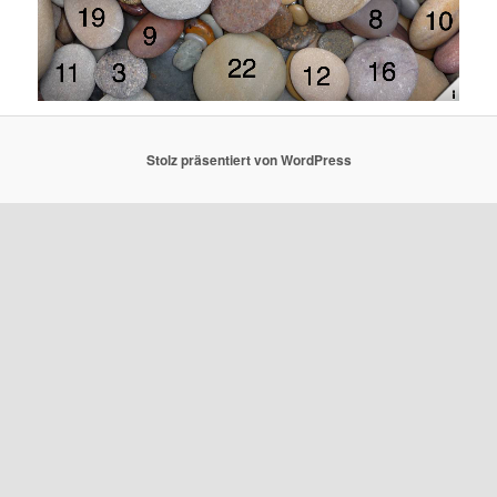
Stolz präsentiert von WordPress